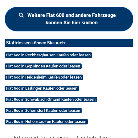
Weitere Fiat 600 und andere Fahrzeuge
können Sie hier suchen
Stattdessen können Sie auch:
Fiat 600 in Rechberghausen Kaufen oder leasen
Fiat 600 in Göppingen Kaufen oder leasen
Fiat 600 in Heidenheim Kaufen oder leasen
Fiat 600 in Esslingen Kaufen oder leasen
Fiat 600 in Schwäbisch Gmünd Kaufen oder leasen
Fiat 600 in Schorndorf Kaufen oder leasen
Fiat 600 in Hohenstauffen Kaufen oder leasen
Irrtum und Zwischenverkauf vorbehalten.