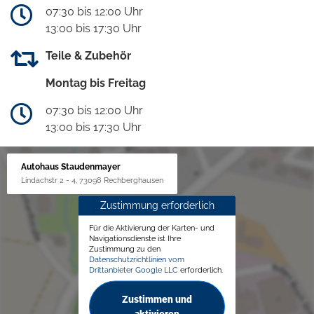
07:30 bis 12:00 Uhr
13:00 bis 17:30 Uhr
Teile & Zubehör
Montag bis Freitag
07:30 bis 12:00 Uhr
13:00 bis 17:30 Uhr
Autohaus Staudenmayer
Lindachstr 2 - 4, 73098 Rechberghausen
Zustimmung erforderlich
Für die Aktivierung der Karten- und
Navigationsdienste ist Ihre
Zustimmung zu den
Datenschutzrichtlinien vom
Drittanbieter Google LLC
erforderlich.
Zustimmen und
aktivieren