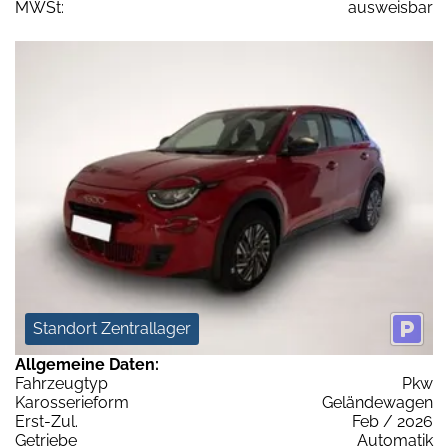
MWSt:
ausweisbar
Standort Zentrallager
Allgemeine Daten:
Fahrzeugtyp
Pkw
Karosserieform
Geländewagen
Erst-Zul.
Feb / 2026
Getriebe
Automatik