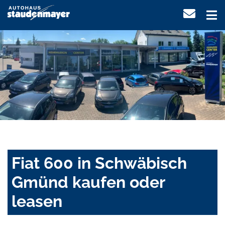
Fiat 600 in Schwäbisch
Gmünd kaufen oder
leasen