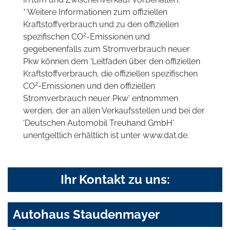
* Weitere Informationen zum offiziellen
Kraftstoffverbrauch und zu den offiziellen
2
spezifischen CO
-Emissionen und
gegebenenfalls zum Stromverbrauch neuer
Pkw können dem 'Leitfaden über den offiziellen
Kraftstoffverbrauch, die offiziellen spezifischen
2
CO
-Emissionen und den offiziellen
Stromverbrauch neuer Pkw' entnommen
werden, der an allen Verkaufsstellen und bei der
'Deutschen Automobil Treuhand GmbH'
unentgeltlich erhältlich ist unter www.dat.de.
Ihr Kontakt zu uns:
Autohaus Staudenmayer