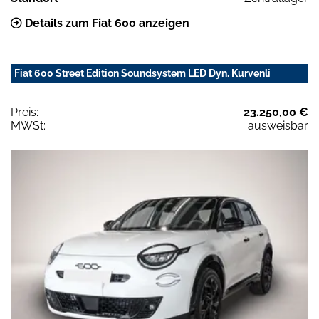
Details zum Fiat 600 anzeigen
Fiat 600 Street Edition Soundsystem LED Dyn. Kurvenli
Preis:
23.250,00 €
MWSt:
ausweisbar