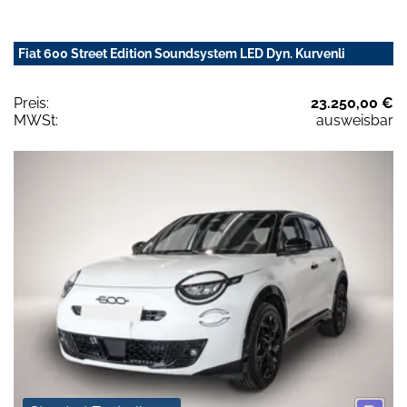
Fiat 600 Street Edition Soundsystem LED Dyn. Kurvenli
Preis:
23.250,00 €
MWSt:
ausweisbar