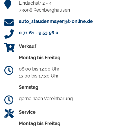
Lindachstr 2 - 4
73098 Rechberghausen
auto_staudenmayer@t-online.de
0 71 61 - 9 53 56 0
Verkauf
Montag bis Freitag
08:00 bis 12:00 Uhr
13:00 bis 17:30 Uhr
Samstag
gerne nach Vereinbarung
Service
Montag bis Freitag