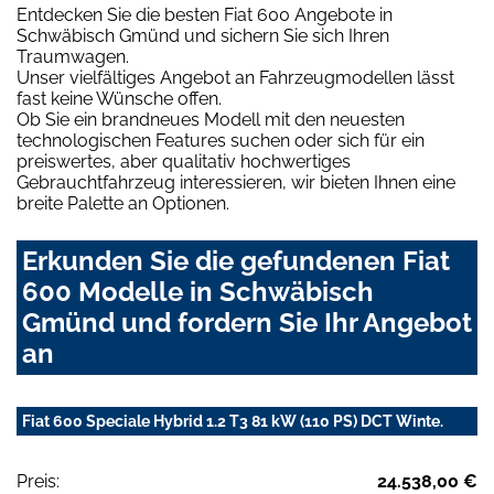
Entdecken Sie die besten Fiat 600 Angebote in
Schwäbisch Gmünd und sichern Sie sich Ihren
Traumwagen.
Unser vielfältiges Angebot an Fahrzeugmodellen lässt
fast keine Wünsche offen.
Ob Sie ein brandneues Modell mit den neuesten
technologischen Features suchen oder sich für ein
preiswertes, aber qualitativ hochwertiges
Gebrauchtfahrzeug interessieren, wir bieten Ihnen eine
breite Palette an Optionen.
Erkunden Sie die gefundenen Fiat
600 Modelle in Schwäbisch
Gmünd und fordern Sie Ihr Angebot
an
Fiat 600 Speciale Hybrid 1.2 T3 81 kW (110 PS) DCT Winte.
Preis:
24.538,00 €