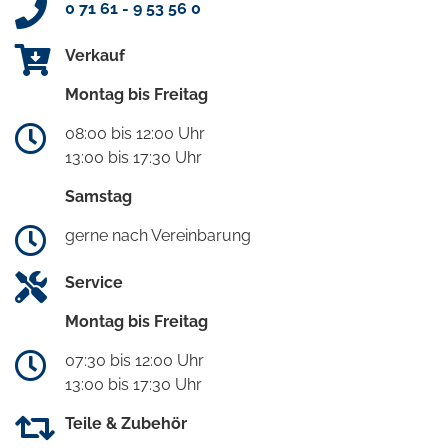
0 71 61 - 9 53 56 0
Verkauf
Montag bis Freitag
08:00 bis 12:00 Uhr
13:00 bis 17:30 Uhr
Samstag
gerne nach Vereinbarung
Service
Montag bis Freitag
07:30 bis 12:00 Uhr
13:00 bis 17:30 Uhr
Teile & Zubehör