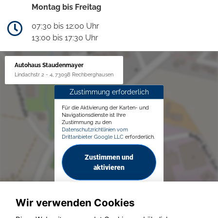
Montag bis Freitag
07:30 bis 12:00 Uhr
13:00 bis 17:30 Uhr
Autohaus Staudenmayer
Lindachstr 2 - 4, 73098 Rechberghausen
Zustimmung erforderlich
Für die Aktivierung der Karten- und
Navigationsdienste ist Ihre
Zustimmung zu den
Datenschutzrichtlinien vom
Drittanbieter Google LLC
erforderlich.
Zustimmen und
aktivieren
Wir verwenden Cookies