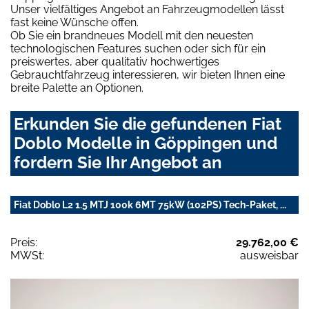
Unser vielfältiges Angebot an Fahrzeugmodellen lässt
fast keine Wünsche offen.
Ob Sie ein brandneues Modell mit den neuesten
technologischen Features suchen oder sich für ein
preiswertes, aber qualitativ hochwertiges
Gebrauchtfahrzeug interessieren, wir bieten Ihnen eine
breite Palette an Optionen.
Erkunden Sie die gefundenen Fiat
Doblo Modelle in Göppingen und
fordern Sie Ihr Angebot an
Fiat Doblo L2 1.5 MTJ 100k 6MT 75kW (102PS) Tech-Paket, ...
Preis:
29.762,00 €
MWSt:
ausweisbar