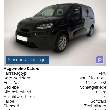
Standort Zentrallager
Allgemeine Daten:
Fahrzeugtyp
Pkw
Karosserieform
Van / Kleinbus
Erst-Zul.
Mär / 2026
Getriebe
Schaltgetriebe
Kilometerstand
15 km
Anzahl der Türen
5
Farbe
Schwarz
Standort
Zentrallager