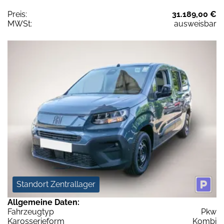
Preis:
31.189,00 €
MWSt:
ausweisbar
Standort Zentrallager
Allgemeine Daten:
Fahrzeugtyp
Pkw
Karosserieform
Kombi