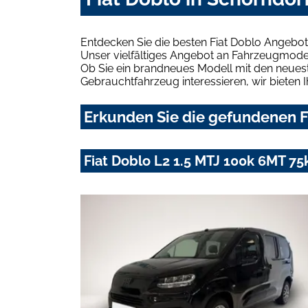
Entdecken Sie die besten Fiat Doblo Angebot
Unser vielfältiges Angebot an Fahrzeugmodel
Ob Sie ein brandneues Modell mit den neuest
Gebrauchtfahrzeug interessieren, wir bieten I
Erkunden Sie die gefundenen Fi
Fiat Doblo L2 1.5 MTJ 100k 6MT 75k