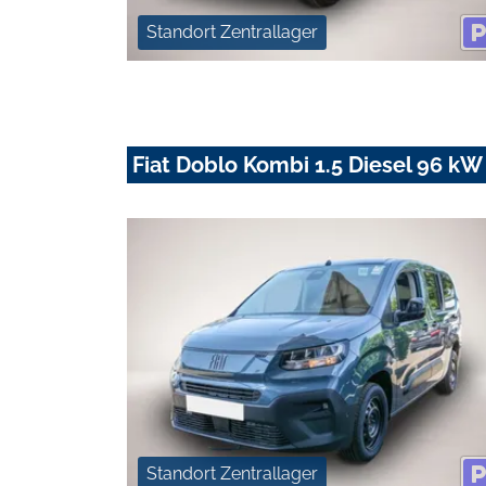
Standort Zentrallager
Fiat Doblo Kombi 1.5 Diesel 96 kW
Standort Zentrallager