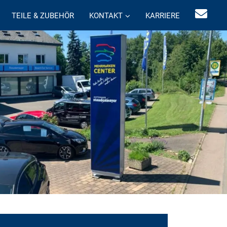
TEILE & ZUBEHÖR
KONTAKT
KARRIERE