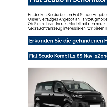
Entdecken Sie die besten Fiat Scudo Angebot
Unser vielfältiges Angebot an Fahrzeugmodel
Ob Sie ein brandneues Modell mit den neuest
Gebrauchtfahrzeug interessieren, wir bieten I
Erkunden Sie die gefundenen Fi
Fiat Scudo Kombi L2 8S Navi 2Z