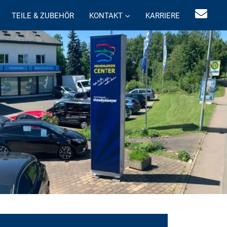
TEILE & ZUBEHÖR
KONTAKT
KARRIERE