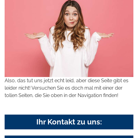
Also, das tut uns jetzt echt leid, aber diese Seite gibt es
leider nicht! Versuchen Sie es doch mal mit einer der
tollen Seiten, die Sie oben in der Navigation finden!
Ihr Kontakt zu uns: