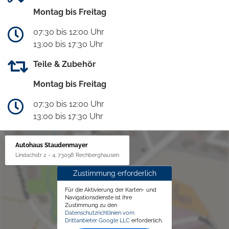
Montag bis Freitag
07:30 bis 12:00 Uhr
13:00 bis 17:30 Uhr
Teile & Zubehör
Montag bis Freitag
07:30 bis 12:00 Uhr
13:00 bis 17:30 Uhr
Autohaus Staudenmayer
Lindachstr 2 - 4, 73098 Rechberghausen
Zustimmung erforderlich
Für die Aktivierung der Karten- und
Navigationsdienste ist Ihre
Zustimmung zu den
Datenschutzrichtlinien vom
Drittanbieter Google LLC
erforderlich.