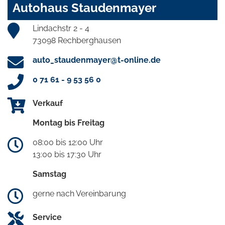
Autohaus Staudenmayer
Lindachstr 2 - 4
73098 Rechberghausen
auto_staudenmayer@t-online.de
0 71 61 - 9 53 56 0
Verkauf
Montag bis Freitag
08:00 bis 12:00 Uhr
13:00 bis 17:30 Uhr
Samstag
gerne nach Vereinbarung
Service