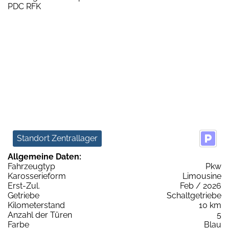
Standort Zentrallager
Allgemeine Daten:
Fahrzeugtyp
Pkw
Karosserieform
Limousine
Erst-Zul.
Feb / 2026
Getriebe
Schaltgetriebe
Kilometerstand
10 km
Anzahl der Türen
5
Farbe
Blau