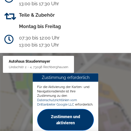
13:00 bis 17:30 Uhr
Teile & Zubehör
Montag bis Freitag
07:30 bis 12:00 Uhr
13:00 bis 17:30 Uhr
Autohaus Staudenmayer
Lindachstr 2 - 4, 73098 Rechberghausen
Zustimmung erforderlich
Für die Aktivierung der Karten- und
Navigationsdienste ist Ihre
Zustimmung zu den
Datenschutzrichtlinien vom
Drittanbieter Google LLC
erforderlich.
Zustimmen und
aktivieren