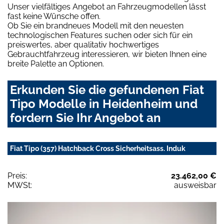
Unser vielfältiges Angebot an Fahrzeugmodellen lässt
fast keine Wünsche offen.
Ob Sie ein brandneues Modell mit den neuesten
technologischen Features suchen oder sich für ein
preiswertes, aber qualitativ hochwertiges
Gebrauchtfahrzeug interessieren, wir bieten Ihnen eine
breite Palette an Optionen.
Erkunden Sie die gefundenen Fiat
Tipo Modelle in Heidenheim und
fordern Sie Ihr Angebot an
Fiat Tipo (357) Hatchback Cross Sicherheitsass. Induk
Preis:
23.462,00 €
MWSt:
ausweisbar