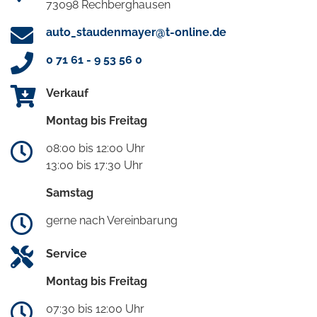
73098 Rechberghausen
auto_staudenmayer@t-online.de
0 71 61 - 9 53 56 0
Verkauf
Montag bis Freitag
08:00 bis 12:00 Uhr
13:00 bis 17:30 Uhr
Samstag
gerne nach Vereinbarung
Service
Montag bis Freitag
07:30 bis 12:00 Uhr