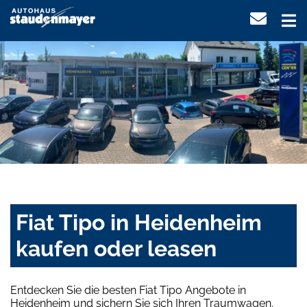
Fiat Tipo in Heidenheim
kaufen oder leasen
Entdecken Sie die besten Fiat Tipo Angebote in
Heidenheim und sichern Sie sich Ihren Traumwagen.