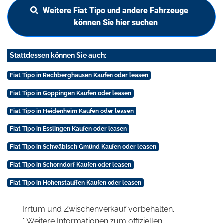
Weitere Fiat Tipo und andere Fahrzeuge
können Sie hier suchen
Stattdessen können Sie auch:
Fiat Tipo in Rechberghausen Kaufen oder leasen
Fiat Tipo in Göppingen Kaufen oder leasen
Fiat Tipo in Heidenheim Kaufen oder leasen
Fiat Tipo in Esslingen Kaufen oder leasen
Fiat Tipo in Schwäbisch Gmünd Kaufen oder leasen
Fiat Tipo in Schorndorf Kaufen oder leasen
Fiat Tipo in Hohenstauffen Kaufen oder leasen
Irrtum und Zwischenverkauf vorbehalten.
* Weitere Informationen zum offiziellen