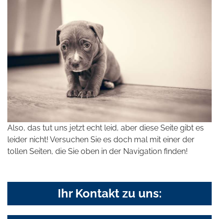
Also, das tut uns jetzt echt leid, aber diese Seite gibt es
leider nicht! Versuchen Sie es doch mal mit einer der
tollen Seiten, die Sie oben in der Navigation finden!
Ihr Kontakt zu uns: