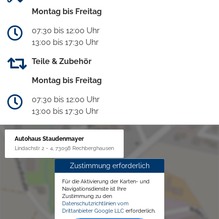
Montag bis Freitag
07:30 bis 12:00 Uhr
13:00 bis 17:30 Uhr
Teile & Zubehör
Montag bis Freitag
07:30 bis 12:00 Uhr
13:00 bis 17:30 Uhr
Autohaus Staudenmayer
Lindachstr 2 - 4, 73098 Rechberghausen
Zustimmung erforderlich
Für die Aktivierung der Karten- und
Navigationsdienste ist Ihre
Zustimmung zu den
Datenschutzrichtlinien vom
Drittanbieter Google LLC
erforderlich.