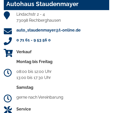
Autohaus Staudenmayer
Lindachstr 2 - 4
73098 Rechberghausen
auto_staudenmayer@t-online.de
0 71 61 - 9 53 56 0
Verkauf
Montag bis Freitag
08:00 bis 12:00 Uhr
13:00 bis 17:30 Uhr
Samstag
gerne nach Vereinbarung
Service