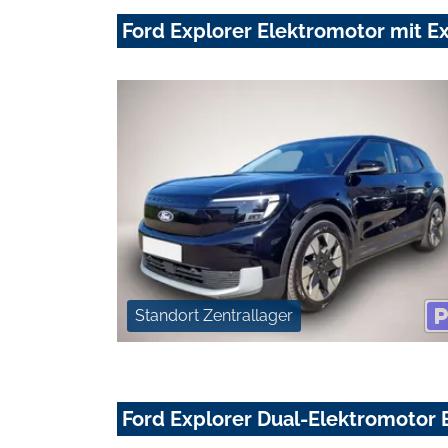
Ford Explorer Elektromotor mit 
Standort Zentrallager
Ford Explorer Dual-Elektromotor