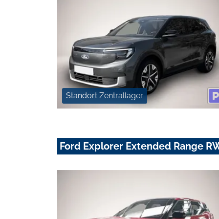
Standort Zentrallager
Ford Explorer Extended Range 