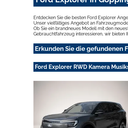
Entdecken Sie die besten Ford Explorer Ang
Unser vielfältiges Angebot an Fahrzeugmodel
Ob Sie ein brandneues Modell mit den neuest
Gebrauchtfahrzeug interessieren, wir bieten I
Erkunden Sie die gefundenen F
Ford Explorer RWD Kamera Musik