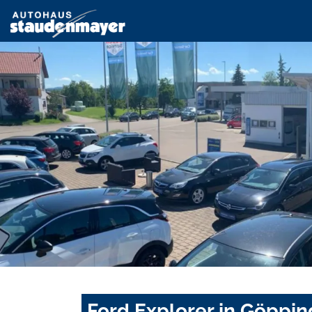
Ford Explorer in Göppi