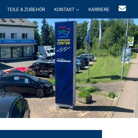
TEILE & ZUBEHÖR
KONTAKT
KARRIERE