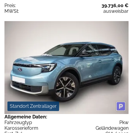
Preis:
39.736,00 €
MWSt:
ausweisbar
Standort Zentrallager
Allgemeine Daten:
Fahrzeugtyp
Pkw
Karosserieform
Geländewagen