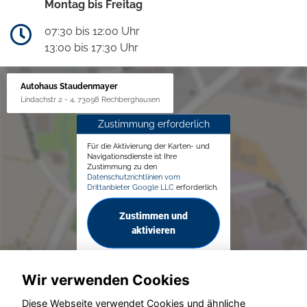
Montag bis Freitag
07:30 bis 12:00 Uhr
13:00 bis 17:30 Uhr
Autohaus Staudenmayer
Lindachstr 2 - 4, 73098 Rechberghausen
Zustimmung erforderlich
Für die Aktivierung der Karten- und
Navigationsdienste ist Ihre
Zustimmung zu den
Datenschutzrichtlinien vom
Drittanbieter Google LLC
erforderlich.
Zustimmen und
aktivieren
Wir verwenden Cookies
Diese Webseite verwendet Cookies und ähnliche