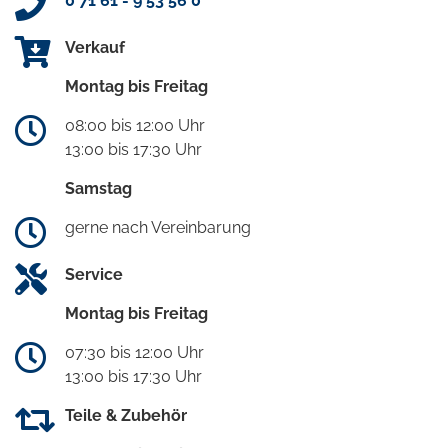
0 71 61 - 9 53 56 0
Verkauf
Montag bis Freitag
08:00 bis 12:00 Uhr
13:00 bis 17:30 Uhr
Samstag
gerne nach Vereinbarung
Service
Montag bis Freitag
07:30 bis 12:00 Uhr
13:00 bis 17:30 Uhr
Teile & Zubehör