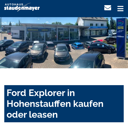
Ford Explorer in
Hohenstauffen kaufen
oder leasen