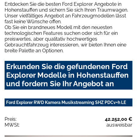
Entdecken Sie die besten Ford Explorer Angebote in
Hohenstauffen und sichern Sie sich Ihren Traumwagen.
Unser vielfältiges Angebot an Fahrzeugmodellen lässt
fast keine Wünsche offen.
Ob Sie ein brandneues Modell mit den neuesten
technologischen Features suchen oder sich für ein
preiswertes, aber qualitativ hochwertiges
Gebrauchtfahrzeug interessieren, wir bieten Ihnen eine
breite Palette an Optionen.
Erkunden Sie die gefundenen Ford
Explorer Modelle in Hohenstauffen
und fordern Sie Ihr Angebot an
Ford Explorer RWD Kamera Musikstreaming SHZ PDCv+h LE
Preis:
42.252,00 €
MWSt:
ausweisbar