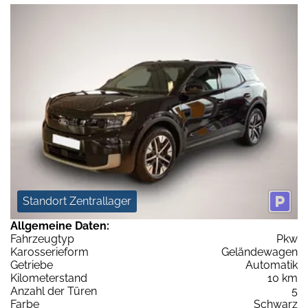
Standort Zentrallager
Allgemeine Daten:
Fahrzeugtyp
Pkw
Karosserieform
Geländewagen
Getriebe
Automatik
Kilometerstand
10 km
Anzahl der Türen
5
Farbe
Schwarz