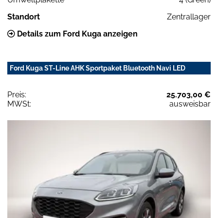
Standort
Zentrallager
Details zum Ford Kuga anzeigen
Ford Kuga ST-Line AHK Sportpaket Bluetooth Navi LED
Preis:
25.703,00 €
MWSt:
ausweisbar