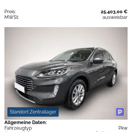
Preis:
25.403,00 €
MWSt:
ausweisbar
Standort Zentrallager
Allgemeine Daten:
Fahrzeugtyp
Pkw