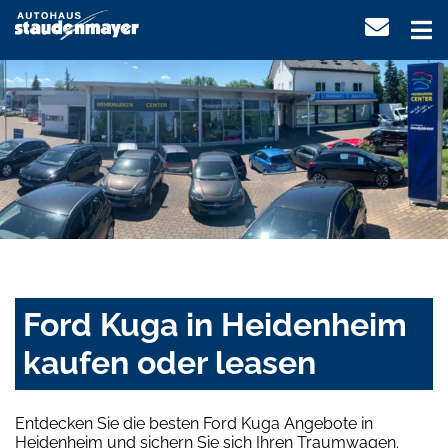
Ford Kuga in Heidenheim
kaufen oder leasen
Entdecken Sie die besten Ford Kuga Angebote in
Heidenheim und sichern Sie sich Ihren Traumwagen.