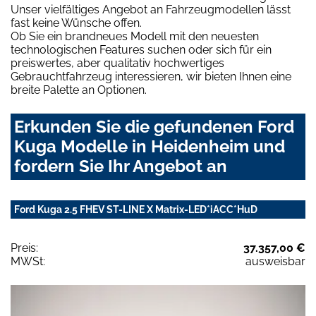
Unser vielfältiges Angebot an Fahrzeugmodellen lässt
fast keine Wünsche offen.
Ob Sie ein brandneues Modell mit den neuesten
technologischen Features suchen oder sich für ein
preiswertes, aber qualitativ hochwertiges
Gebrauchtfahrzeug interessieren, wir bieten Ihnen eine
breite Palette an Optionen.
Erkunden Sie die gefundenen Ford
Kuga Modelle in Heidenheim und
fordern Sie Ihr Angebot an
Ford Kuga 2.5 FHEV ST-LINE X Matrix-LED*iACC*HuD
Preis:
37.357,00 €
MWSt:
ausweisbar