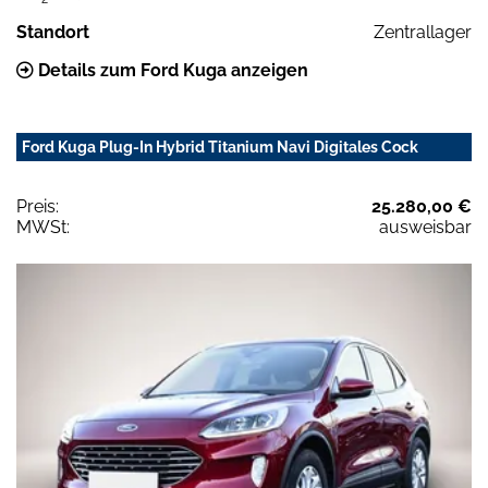
Standort
Zentrallager
Details zum Ford Kuga anzeigen
Ford Kuga Plug-In Hybrid Titanium Navi Digitales Cock
Preis:
25.280,00 €
MWSt:
ausweisbar