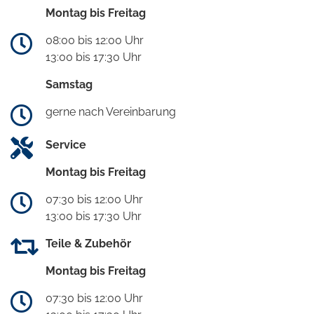
Montag bis Freitag
08:00 bis 12:00 Uhr
13:00 bis 17:30 Uhr
Samstag
gerne nach Vereinbarung
Service
Montag bis Freitag
07:30 bis 12:00 Uhr
13:00 bis 17:30 Uhr
Teile & Zubehör
Montag bis Freitag
07:30 bis 12:00 Uhr