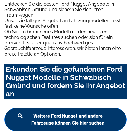
Entdecken Sie die besten Ford Nugget Angebote in
Schwäbisch Gmünd und sichern Sie sich Ihren
Traumwagen.
Unser vielfältiges Angebot an Fahrzeugmodellen lässt
fast keine Wünsche offen.
Ob Sie ein brandneues Modell mit den neuesten
technologischen Features suchen oder sich für ein
preiswertes, aber qualitativ hochwertiges
Gebrauchtfahrzeug interessieren, wir bieten Ihnen eine
breite Palette an Optionen.
Erkunden Sie die gefundenen Ford
Nugget Modelle in Schwäbisch
Gmünd und fordern Sie Ihr Angebot
an
Weitere Ford Nugget und andere
Fahrzeuge können Sie hier suchen