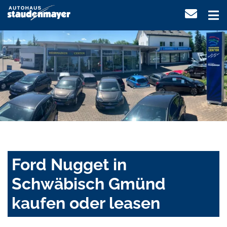
Ford Nugget in
Schwäbisch Gmünd
kaufen oder leasen