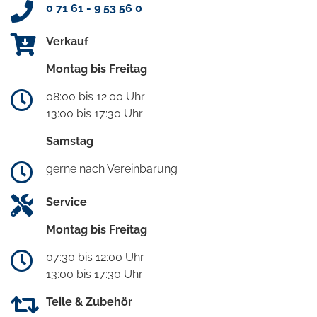
0 71 61 - 9 53 56 0
Verkauf
Montag bis Freitag
08:00 bis 12:00 Uhr
13:00 bis 17:30 Uhr
Samstag
gerne nach Vereinbarung
Service
Montag bis Freitag
07:30 bis 12:00 Uhr
13:00 bis 17:30 Uhr
Teile & Zubehör