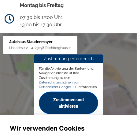
Montag bis Freitag
07:30 bis 12:00 Uhr
13:00 bis 17:30 Uhr
Autohaus Staudenmayer
Lindachstr 2 - 4, 73098 Rechberghausen
Zustimmung erforderlich
Für die Aktivierung der Karten- und
Navigationsdienste ist Ihre
Zustimmung zu den
Datenschutzrichtlinien vom
Drittanbieter Google LLC
erforderlich.
Zustimmen und
aktivieren
Wir verwenden Cookies