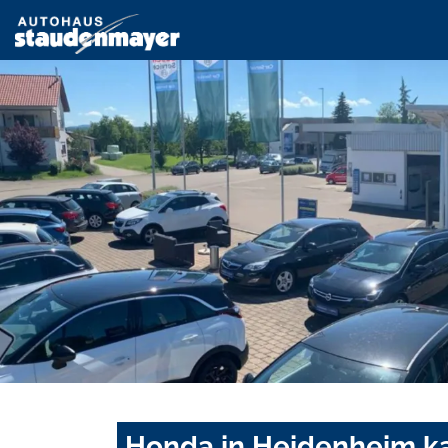
Honda in Heidenheim ka