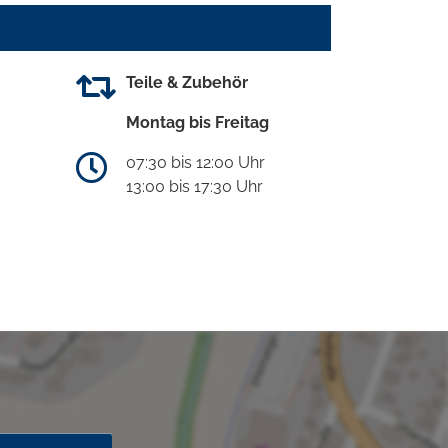
Teile & Zubehör
Montag bis Freitag
07:30 bis 12:00 Uhr
13:00 bis 17:30 Uhr