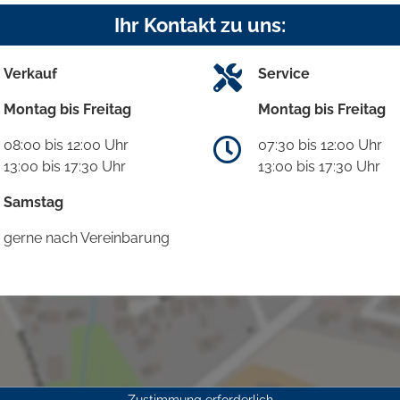
Ihr Kontakt zu uns:
Verkauf
Service
Montag bis Freitag
Montag bis Freitag
08:00 bis 12:00 Uhr
07:30 bis 12:00 Uhr
13:00 bis 17:30 Uhr
13:00 bis 17:30 Uhr
Samstag
gerne nach Vereinbarung
Zustimmung erforderlich