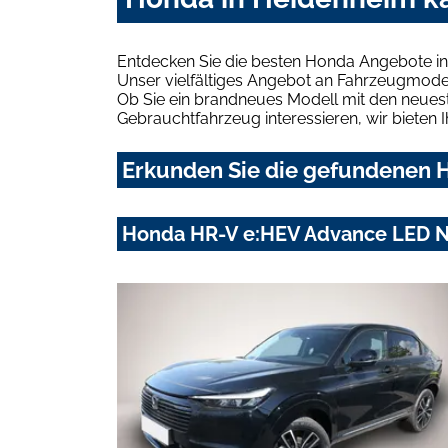
Entdecken Sie die besten Honda Angebote in
Unser vielfältiges Angebot an Fahrzeugmodel
Ob Sie ein brandneues Modell mit den neuest
Gebrauchtfahrzeug interessieren, wir bieten I
Erkunden Sie die gefundenen H
Honda HR-V e:HEV Advance LED N