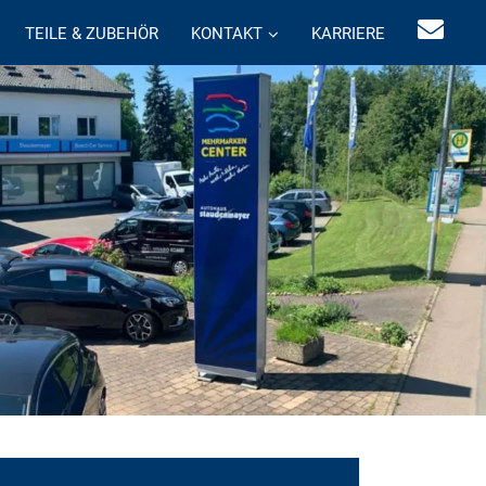
TEILE & ZUBEHÖR
KONTAKT
KARRIERE