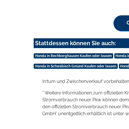
Stattdessen können Sie auch:
Honda in Rechberghausen Kaufen oder leasen
Honda i
Honda in Schwäbisch Gmünd Kaufen oder leasen
Honda
Irrtum und Zwischenverkauf vorbehalten
* Weitere Informationen zum offiziellen K
Stromverbrauch neuer Pkw können dem 'Lei
den offiziellen Stromverbrauch neuer P
GmbH' unentgeltlich erhältlich ist unter 