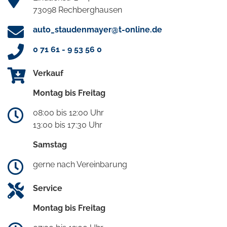
73098 Rechberghausen
auto_staudenmayer@t-online.de
0 71 61 - 9 53 56 0
Verkauf
Montag bis Freitag
08:00 bis 12:00 Uhr
13:00 bis 17:30 Uhr
Samstag
gerne nach Vereinbarung
Service
Montag bis Freitag