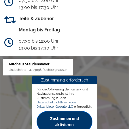
07:30 bis 12:00 Uhr
13:00 bis 17:30 Uhr
Teile & Zubehör
Montag bis Freitag
07:30 bis 12:00 Uhr
13:00 bis 17:30 Uhr
Autohaus Staudenmayer
Lindachstr 2 - 4, 73098 Rechberghausen
Zustimmung erforderlich
Für die Aktivierung der Karten- und
Navigationsdienste ist Ihre
Zustimmung zu den
Datenschutzrichtlinien vom
Drittanbieter Google LLC
erforderlich.
Zustimmen und
aktivieren