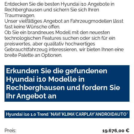
Entdecken Sie die besten Hyundai i10 Angebote in
Rechberghausen und sichern Sie sich Ihren
Traumwagen.
Unser vielfältiges Angebot an Fahrzeugmodellen lässt
fast keine Wünsche offen.
Ob Sie ein brandneues Modell mit den neuesten
technologischen Features suchen oder sich für ein
preiswertes, aber qualitativ hochwertiges
Gebrauchtfahrzeug interessieren, wir bieten Ihnen eine
breite Palette an Optionen.
Erkunden Sie die gefundenen
Hyundai i10 Modelle in
Rechberghausen und fordern Sie
Ihr Angebot an
Hyundai i10 1.0 Trend *NAVI*KLIMA*CARPLAY*ANDROIDAUTO*
Preis:
19.676,00 €