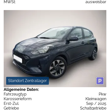
MWSt:
ausweisbar
Standort Zentrallager
Allgemeine Daten:
Fahrzeugtyp
Pkw
Karosserieform
Kleinwagen
Erst-Zul.
Sep / 2025
Getriebe
Schaltgetriebe