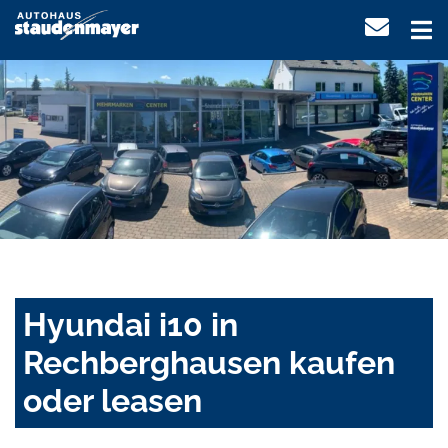
Hyundai i10 in
Rechberghausen kaufen
oder leasen