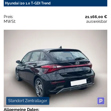
Hyundai i20 1.0 T-GDI Trend
Preis:
21.166,00 €
MWSt:
ausweisbar
Standort Zentrallager
Allgemeine Daten: