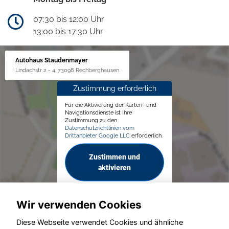
07:30 bis 12:00 Uhr
13:00 bis 17:30 Uhr
Autohaus Staudenmayer
Lindachstr 2 - 4, 73098 Rechberghausen
Zustimmung erforderlich
Für die Aktivierung der Karten- und
Navigationsdienste ist Ihre
Zustimmung zu den
Datenschutzrichtlinien vom
Drittanbieter Google LLC
erforderlich.
Zustimmen und
aktivieren
Wir verwenden Cookies
Diese Webseite verwendet Cookies und ähnliche