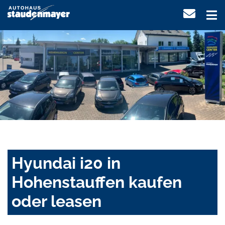
Hyundai i20 in
Hohenstauffen kaufen
oder leasen