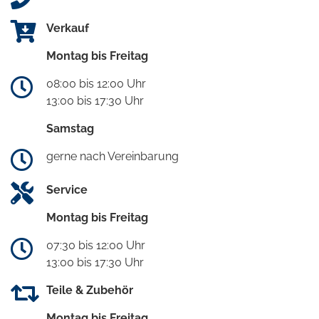
Verkauf
Montag bis Freitag
08:00 bis 12:00 Uhr
13:00 bis 17:30 Uhr
Samstag
gerne nach Vereinbarung
Service
Montag bis Freitag
07:30 bis 12:00 Uhr
13:00 bis 17:30 Uhr
Teile & Zubehör
Montag bis Freitag