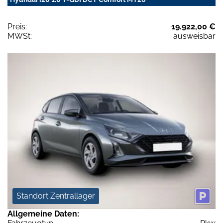
Preis:
19.922,00 €
MWSt:
ausweisbar
Standort Zentrallager
Allgemeine Daten: