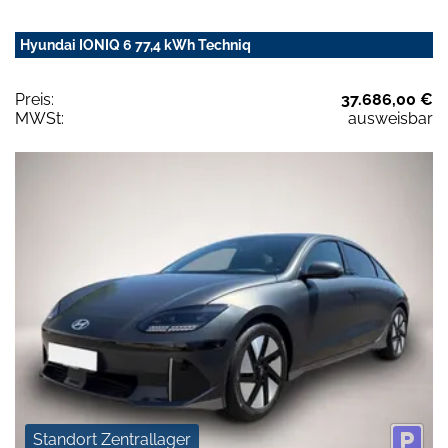
Hyundai IONIQ 6 77,4 kWh Techniq
Preis:
37.686,00 €
MWSt:
ausweisbar
Standort Zentrallager