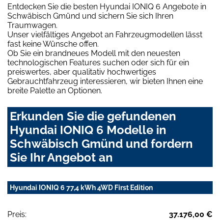
Entdecken Sie die besten Hyundai IONIQ 6 Angebote in
Schwäbisch Gmünd und sichern Sie sich Ihren
Traumwagen.
Unser vielfältiges Angebot an Fahrzeugmodellen lässt
fast keine Wünsche offen.
Ob Sie ein brandneues Modell mit den neuesten
technologischen Features suchen oder sich für ein
preiswertes, aber qualitativ hochwertiges
Gebrauchtfahrzeug interessieren, wir bieten Ihnen eine
breite Palette an Optionen.
Erkunden Sie die gefundenen
Hyundai IONIQ 6 Modelle in
Schwäbisch Gmünd und fordern
Sie Ihr Angebot an
Hyundai IONIQ 6 77,4 kWh 4WD First Edition
Preis:
37.176,00 €