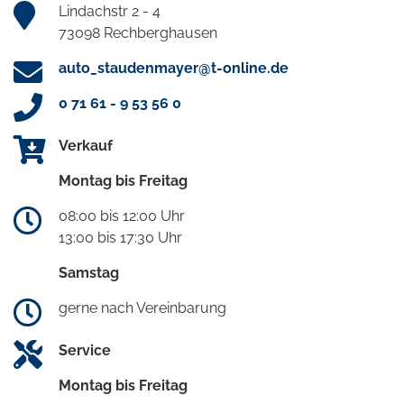
Lindachstr 2 - 4
73098 Rechberghausen
auto_staudenmayer@t-online.de
0 71 61 - 9 53 56 0
Verkauf
Montag bis Freitag
08:00 bis 12:00 Uhr
13:00 bis 17:30 Uhr
Samstag
gerne nach Vereinbarung
Service
Montag bis Freitag