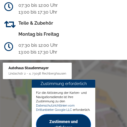
07:30 bis 12:00 Uhr
13:00 bis 17:30 Uhr
Teile & Zubehör
Montag bis Freitag
07:30 bis 12:00 Uhr
13:00 bis 17:30 Uhr
Autohaus Staudenmayer
Lindachstr 2 - 4, 73098 Rechberghausen
Zustimmung erforderlich
Für die Aktivierung der Karten- und
Navigationsdienste ist Ihre
Zustimmung zu den
Datenschutzrichtlinien vom
Drittanbieter Google LLC
erforderlich.
Zustimmen und