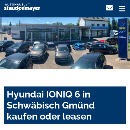
Hyundai IONIQ 6 in
Schwäbisch Gmünd
kaufen oder leasen