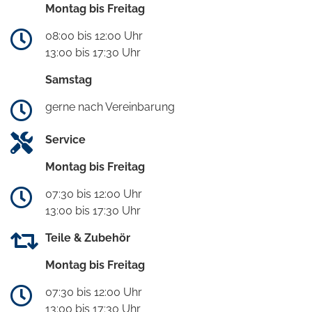
Montag bis Freitag
08:00 bis 12:00 Uhr
13:00 bis 17:30 Uhr
Samstag
gerne nach Vereinbarung
Service
Montag bis Freitag
07:30 bis 12:00 Uhr
13:00 bis 17:30 Uhr
Teile & Zubehör
Montag bis Freitag
07:30 bis 12:00 Uhr
13:00 bis 17:30 Uhr