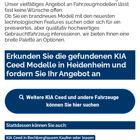
Unser vielfältiges Angebot an Fahrzeugmodellen lässt
fast keine Wünsche offen.
Ob Sie ein brandneues Modell mit den neuesten
technologischen Features suchen oder sich für ein
preiswertes, aber qualitativ hochwertiges
Gebrauchtfahrzeug interessieren, wir bieten Ihnen eine
breite Palette an Optionen.
Erkunden Sie die gefundenen KIA
Ceed Modelle in Heidenheim und
fordern Sie Ihr Angebot an
Weitere KIA Ceed und andere Fahrzeuge
können Sie hier suchen
Stattdessen können Sie auch:
KIA Ceed in Rechberghausen Kaufen oder leasen