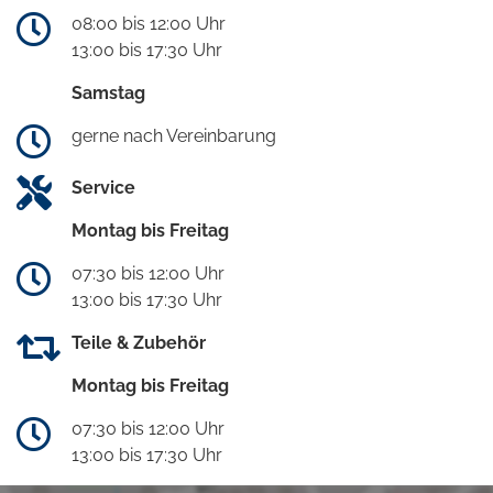
08:00 bis 12:00 Uhr
13:00 bis 17:30 Uhr
Samstag
gerne nach Vereinbarung
Service
Montag bis Freitag
07:30 bis 12:00 Uhr
13:00 bis 17:30 Uhr
Teile & Zubehör
Montag bis Freitag
07:30 bis 12:00 Uhr
13:00 bis 17:30 Uhr