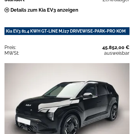
Details zum Kia EV3 anzeigen
Kia EV3 81.4 KWH GT-LINE MJ27 DRIVEWISE-PARK-PRO KOM
Preis:
45.852,00 €
MWSt:
ausweisbar