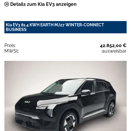
Details zum Kia EV3 anzeigen
Kia EV3 81.4 KWH EARTH MJ27 WINTER-CONNECT
BUSINESS
Preis:
42.852,00 €
MWSt:
ausweisbar