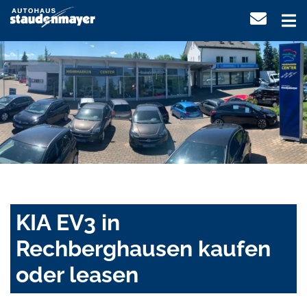
KIA EV3 in
Rechberghausen kaufen
oder leasen