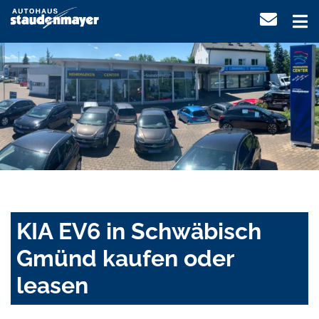
KIA EV6 in Schwäbisch
Gmünd kaufen oder
leasen