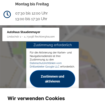
Montag bis Freitag
07:30 bis 12:00 Uhr
13:00 bis 17:30 Uhr
Autohaus Staudenmayer
Lindachstr 2 - 4, 73098 Rechberghausen
Zustimmung erforderlich
Für die Aktivierung der Karten- und
Navigationsdienste ist Ihre
Zustimmung zu den
Datenschutzrichtlinien vom
Drittanbieter Google LLC
erforderlich.
Zustimmen und
aktivieren
Wir verwenden Cookies