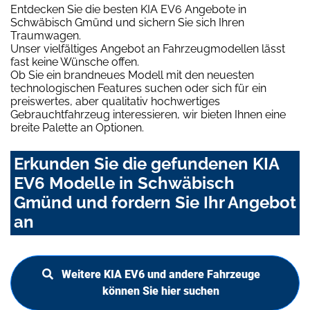
Entdecken Sie die besten KIA EV6 Angebote in
Schwäbisch Gmünd und sichern Sie sich Ihren
Traumwagen.
Unser vielfältiges Angebot an Fahrzeugmodellen lässt
fast keine Wünsche offen.
Ob Sie ein brandneues Modell mit den neuesten
technologischen Features suchen oder sich für ein
preiswertes, aber qualitativ hochwertiges
Gebrauchtfahrzeug interessieren, wir bieten Ihnen eine
breite Palette an Optionen.
Erkunden Sie die gefundenen KIA
EV6 Modelle in Schwäbisch
Gmünd und fordern Sie Ihr Angebot
an
Weitere KIA EV6 und andere Fahrzeuge
können Sie hier suchen