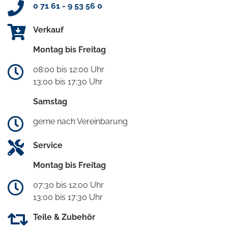
0 71 61 - 9 53 56 0
Verkauf
Montag bis Freitag
08:00 bis 12:00 Uhr
13:00 bis 17:30 Uhr
Samstag
gerne nach Vereinbarung
Service
Montag bis Freitag
07:30 bis 12:00 Uhr
13:00 bis 17:30 Uhr
Teile & Zubehör