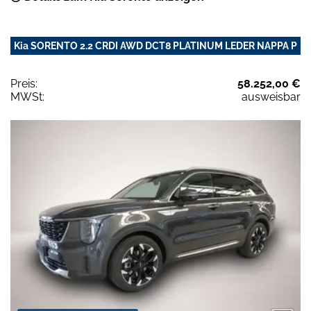
Kia SORENTO 2.2 CRDI AWD DCT8 PLATINUM LEDER NAPPA P
Preis:
58.252,00 €
MWSt:
ausweisbar