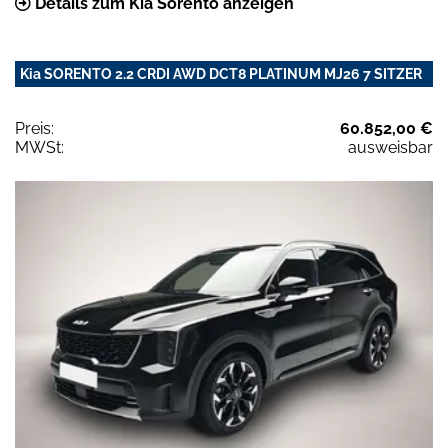
Details zum Kia Sorento anzeigen
Kia SORENTO 2.2 CRDI AWD DCT8 PLATINUM MJ26 7 SITZER
Preis:
60.852,00 €
MWSt:
ausweisbar