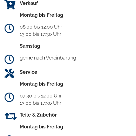
Verkauf
Montag bis Freitag
08:00 bis 12:00 Uhr
13:00 bis 17:30 Uhr
Samstag
gerne nach Vereinbarung
Service
Montag bis Freitag
07:30 bis 12:00 Uhr
13:00 bis 17:30 Uhr
Teile & Zubehör
Montag bis Freitag