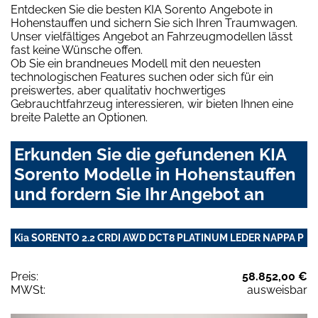
Entdecken Sie die besten KIA Sorento Angebote in
Hohenstauffen und sichern Sie sich Ihren Traumwagen.
Unser vielfältiges Angebot an Fahrzeugmodellen lässt
fast keine Wünsche offen.
Ob Sie ein brandneues Modell mit den neuesten
technologischen Features suchen oder sich für ein
preiswertes, aber qualitativ hochwertiges
Gebrauchtfahrzeug interessieren, wir bieten Ihnen eine
breite Palette an Optionen.
Erkunden Sie die gefundenen KIA
Sorento Modelle in Hohenstauffen
und fordern Sie Ihr Angebot an
Kia SORENTO 2.2 CRDI AWD DCT8 PLATINUM LEDER NAPPA P
Preis:
58.852,00 €
MWSt:
ausweisbar