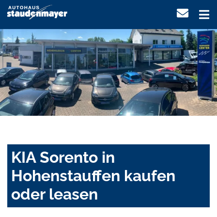
KIA Sorento in
Hohenstauffen kaufen
oder leasen