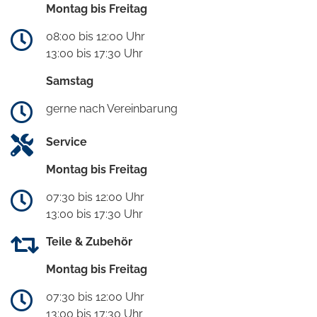
Montag bis Freitag
08:00 bis 12:00 Uhr
13:00 bis 17:30 Uhr
Samstag
gerne nach Vereinbarung
Service
Montag bis Freitag
07:30 bis 12:00 Uhr
13:00 bis 17:30 Uhr
Teile & Zubehör
Montag bis Freitag
07:30 bis 12:00 Uhr
13:00 bis 17:30 Uhr