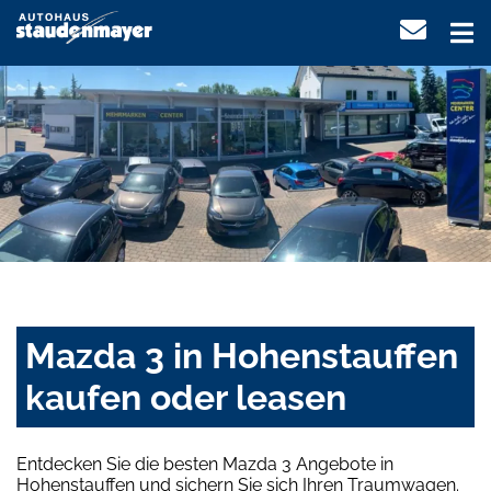
Mazda 3 in Hohenstauffen
kaufen oder leasen
Entdecken Sie die besten Mazda 3 Angebote in
Hohenstauffen und sichern Sie sich Ihren Traumwagen.