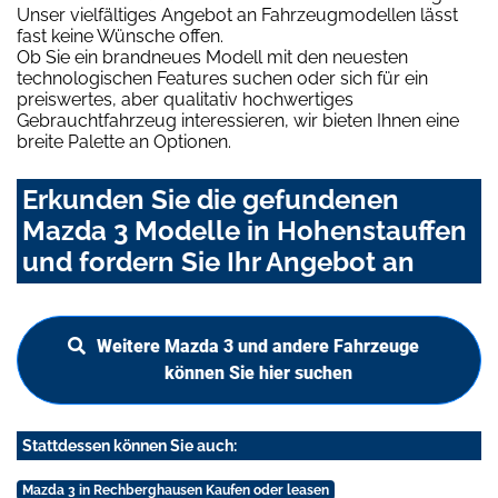
Unser vielfältiges Angebot an Fahrzeugmodellen lässt
fast keine Wünsche offen.
Ob Sie ein brandneues Modell mit den neuesten
technologischen Features suchen oder sich für ein
preiswertes, aber qualitativ hochwertiges
Gebrauchtfahrzeug interessieren, wir bieten Ihnen eine
breite Palette an Optionen.
Erkunden Sie die gefundenen
Mazda 3 Modelle in Hohenstauffen
und fordern Sie Ihr Angebot an
Weitere Mazda 3 und andere Fahrzeuge
können Sie hier suchen
Stattdessen können Sie auch:
Mazda 3 in Rechberghausen Kaufen oder leasen