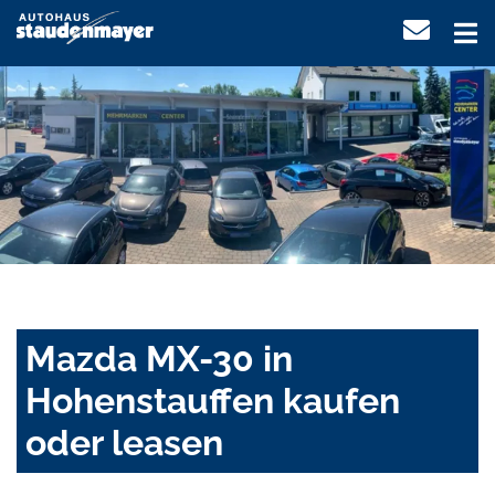
Mazda MX-30 in
Hohenstauffen kaufen
oder leasen