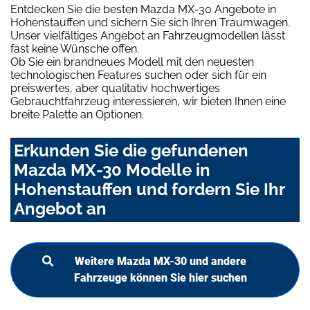
Entdecken Sie die besten Mazda MX-30 Angebote in
Hohenstauffen und sichern Sie sich Ihren Traumwagen.
Unser vielfältiges Angebot an Fahrzeugmodellen lässt
fast keine Wünsche offen.
Ob Sie ein brandneues Modell mit den neuesten
technologischen Features suchen oder sich für ein
preiswertes, aber qualitativ hochwertiges
Gebrauchtfahrzeug interessieren, wir bieten Ihnen eine
breite Palette an Optionen.
Erkunden Sie die gefundenen
Mazda MX-30 Modelle in
Hohenstauffen und fordern Sie Ihr
Angebot an
Weitere Mazda MX-30 und andere
Fahrzeuge können Sie hier suchen