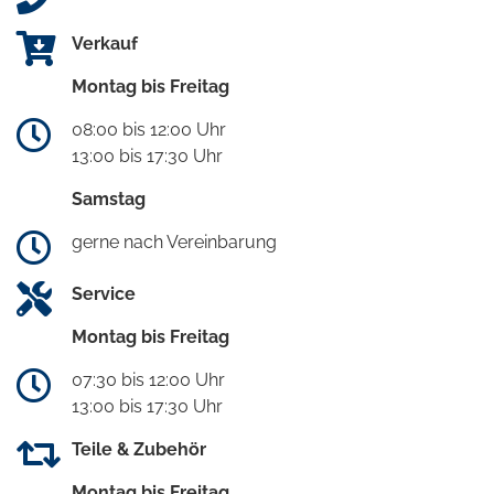
Verkauf
Montag bis Freitag
08:00 bis 12:00 Uhr
13:00 bis 17:30 Uhr
Samstag
gerne nach Vereinbarung
Service
Montag bis Freitag
07:30 bis 12:00 Uhr
13:00 bis 17:30 Uhr
Teile & Zubehör
Montag bis Freitag