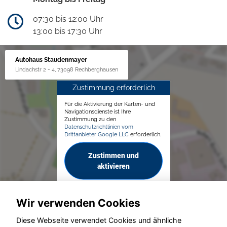
07:30 bis 12:00 Uhr
13:00 bis 17:30 Uhr
Autohaus Staudenmayer
Lindachstr 2 - 4, 73098 Rechberghausen
Zustimmung erforderlich
Für die Aktivierung der Karten- und
Navigationsdienste ist Ihre
Zustimmung zu den
Datenschutzrichtlinien vom
Drittanbieter Google LLC
erforderlich.
Zustimmen und
aktivieren
Wir verwenden Cookies
Diese Webseite verwendet Cookies und ähnliche