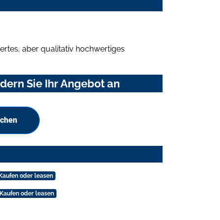
rtes, aber qualitativ hochwertiges
dern Sie Ihr Angebot an
uchen
Kaufen oder leasen
Kaufen oder leasen