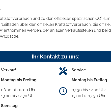
.
2
raftstoffverbrauch und zu den offiziellen spezifischen CO
-Emi
tfaden über den offiziellen Kraftstoffverbrauch, die offizie
kw' entnommen werden, der an allen Verkaufsstellen und bei
www.dat.de.
Ihr Kontakt zu uns:
Verkauf
Service
Montag bis Freitag
Montag bis Freitag
08:00 bis 12:00 Uhr
07:30 bis 12:00 Uhr
13:00 bis 17:30 Uhr
13:00 bis 17:30 Uhr
Samstag