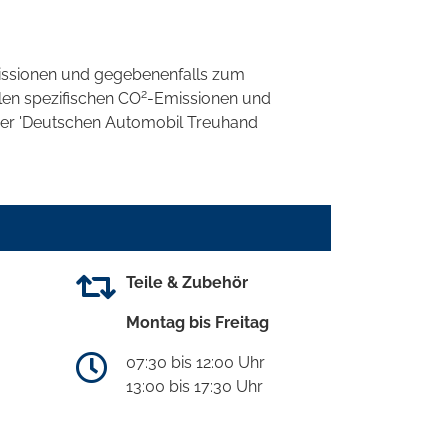
ssionen und gegebenenfalls zum
2
llen spezifischen CO
-Emissionen und
 der 'Deutschen Automobil Treuhand
Teile & Zubehör
Montag bis Freitag
07:30 bis 12:00 Uhr
13:00 bis 17:30 Uhr