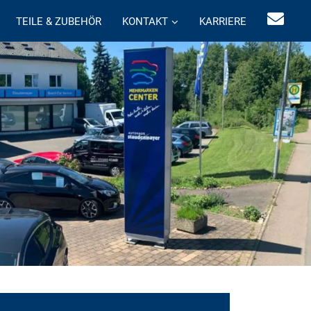
TEILE & ZUBEHÖR
KONTAKT
KARRIERE