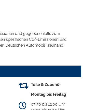
ssionen und gegebenenfalls zum
2
llen spezifischen CO
-Emissionen und
 der 'Deutschen Automobil Treuhand
Teile & Zubehör
Montag bis Freitag
07:30 bis 12:00 Uhr