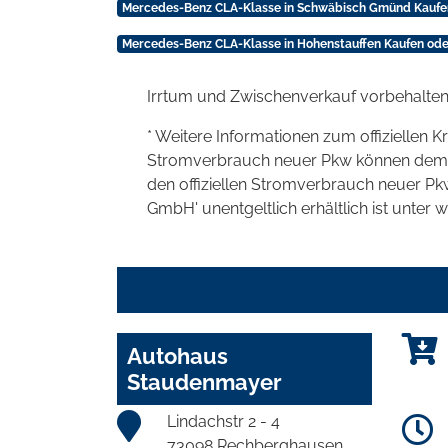
Mercedes-Benz CLA-Klasse in Schwäbisch Gmünd Kaufe
Mercedes-Benz CLA-Klasse in Hohenstauffen Kaufen ode
Irrtum und Zwischenverkauf vorbehalten
* Weitere Informationen zum offiziellen K
Stromverbrauch neuer Pkw können dem 'Lei
den offiziellen Stromverbrauch neuer P
GmbH' unentgeltlich erhältlich ist unter 
Autohaus
Staudenmayer
Lindachstr 2 - 4
73098 Rechberghausen