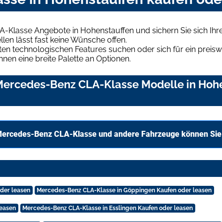
-Klasse Angebote in Hohenstauffen und sichern Sie sich Ih
len lässt fast keine Wünsche offen.
en technologischen Features suchen oder sich für ein preiswe
hnen eine breite Palette an Optionen.
ercedes-Benz CLA-Klasse Modelle in Hohen
Mercedes-Benz CLA-Klasse und andere Fahrzeuge können Sie 
der leasen
Mercedes-Benz CLA-Klasse in Göppingen Kaufen oder leasen
leasen
Mercedes-Benz CLA-Klasse in Esslingen Kaufen oder leasen