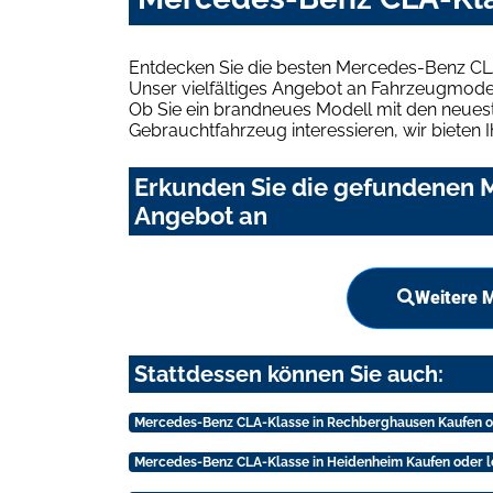
Entdecken Sie die besten Mercedes-Benz CLA
Unser vielfältiges Angebot an Fahrzeugmodel
Ob Sie ein brandneues Modell mit den neuest
Gebrauchtfahrzeug interessieren, wir bieten I
Erkunden Sie die gefundenen M
Angebot an
Weitere 
Stattdessen können Sie auch:
Mercedes-Benz CLA-Klasse in Rechberghausen Kaufen o
Mercedes-Benz CLA-Klasse in Heidenheim Kaufen oder 