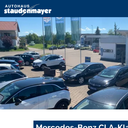
Mercedes-Benz CLA-Klas