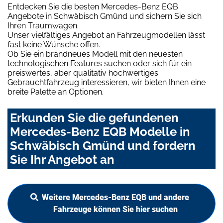
Entdecken Sie die besten Mercedes-Benz EQB
Angebote in Schwäbisch Gmünd und sichern Sie sich
Ihren Traumwagen.
Unser vielfältiges Angebot an Fahrzeugmodellen lässt
fast keine Wünsche offen.
Ob Sie ein brandneues Modell mit den neuesten
technologischen Features suchen oder sich für ein
preiswertes, aber qualitativ hochwertiges
Gebrauchtfahrzeug interessieren, wir bieten Ihnen eine
breite Palette an Optionen.
Erkunden Sie die gefundenen
Mercedes-Benz EQB Modelle in
Schwäbisch Gmünd und fordern
Sie Ihr Angebot an
Weitere Mercedes-Benz EQB und andere
Fahrzeuge können Sie hier suchen