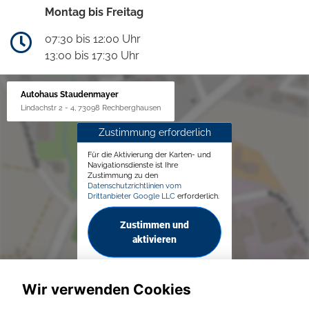
Montag bis Freitag
07:30 bis 12:00 Uhr
13:00 bis 17:30 Uhr
Autohaus Staudenmayer
Lindachstr 2 - 4, 73098 Rechberghausen
Zustimmung erforderlich
Für die Aktivierung der Karten- und
Navigationsdienste ist Ihre
Zustimmung zu den
Datenschutzrichtlinien vom
Drittanbieter Google LLC
erforderlich.
Zustimmen und
aktivieren
Wir verwenden Cookies