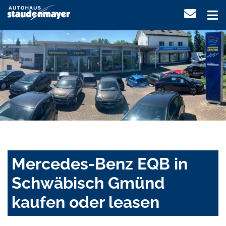
Mercedes-Benz EQB in
Schwäbisch Gmünd
kaufen oder leasen