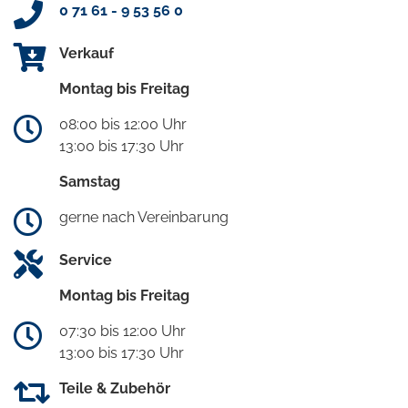
0 71 61 - 9 53 56 0
Verkauf
Montag bis Freitag
08:00 bis 12:00 Uhr
13:00 bis 17:30 Uhr
Samstag
gerne nach Vereinbarung
Service
Montag bis Freitag
07:30 bis 12:00 Uhr
13:00 bis 17:30 Uhr
Teile & Zubehör