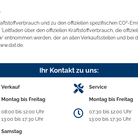
.
2
raftstoffverbrauch und zu den offiziellen spezifischen CO
-Emi
tfaden über den offiziellen Kraftstoffverbrauch, die offizie
kw' entnommen werden, der an allen Verkaufsstellen und bei
www.dat.de.
Ihr Kontakt zu uns:
Verkauf
Service
Montag bis Freitag
Montag bis Freitag
08:00 bis 12:00 Uhr
07:30 bis 12:00 Uhr
13:00 bis 17:30 Uhr
13:00 bis 17:30 Uhr
Samstag