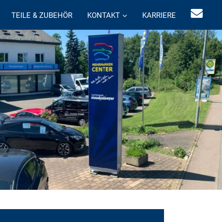
TEILE & ZUBEHÖR
KONTAKT
KARRIERE