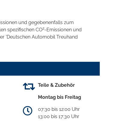
ssionen und gegebenenfalls zum
2
llen spezifischen CO
-Emissionen und
 der 'Deutschen Automobil Treuhand
Teile & Zubehör
Montag bis Freitag
07:30 bis 12:00 Uhr
13:00 bis 17:30 Uhr