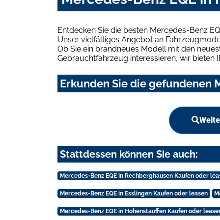
Entdecken Sie die besten Mercedes-Benz EQ
Unser vielfältiges Angebot an Fahrzeugmodel
Ob Sie ein brandneues Modell mit den neuest
Gebrauchtfahrzeug interessieren, wir bieten I
Erkunden Sie die gefundenen M
Weite
Stattdessen können Sie auch:
Mercedes-Benz EQE in Rechberghausen Kaufen oder lea
Mercedes-Benz EQE in Esslingen Kaufen oder leasen
M
Mercedes-Benz EQE in Hohenstauffen Kaufen oder lease