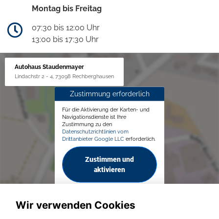
Montag bis Freitag
07:30 bis 12:00 Uhr
13:00 bis 17:30 Uhr
Autohaus Staudenmayer
Lindachstr 2 - 4, 73098 Rechberghausen
Zustimmung erforderlich
Für die Aktivierung der Karten- und
Navigationsdienste ist Ihre
Zustimmung zu den
Datenschutzrichtlinien vom
Drittanbieter Google LLC
erforderlich.
Zustimmen und
aktivieren
Wir verwenden Cookies