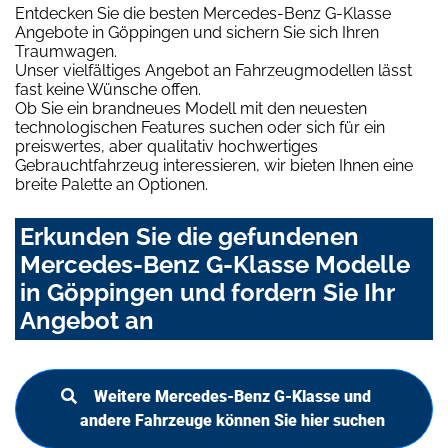
Entdecken Sie die besten Mercedes-Benz G-Klasse
Angebote in Göppingen und sichern Sie sich Ihren
Traumwagen.
Unser vielfältiges Angebot an Fahrzeugmodellen lässt
fast keine Wünsche offen.
Ob Sie ein brandneues Modell mit den neuesten
technologischen Features suchen oder sich für ein
preiswertes, aber qualitativ hochwertiges
Gebrauchtfahrzeug interessieren, wir bieten Ihnen eine
breite Palette an Optionen.
Erkunden Sie die gefundenen
Mercedes-Benz G-Klasse Modelle
in Göppingen und fordern Sie Ihr
Angebot an
Weitere Mercedes-Benz G-Klasse und
andere Fahrzeuge können Sie hier suchen