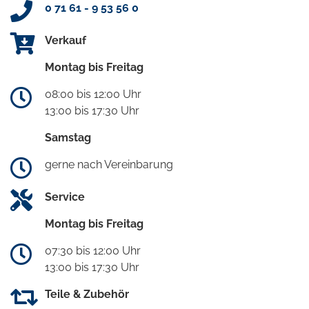
0 71 61 - 9 53 56 0
Verkauf
Montag bis Freitag
08:00 bis 12:00 Uhr
13:00 bis 17:30 Uhr
Samstag
gerne nach Vereinbarung
Service
Montag bis Freitag
07:30 bis 12:00 Uhr
13:00 bis 17:30 Uhr
Teile & Zubehör