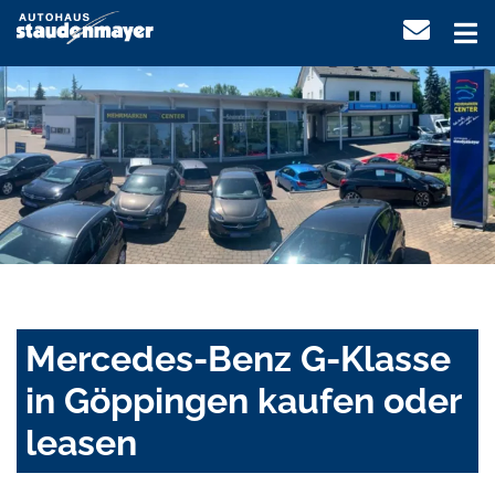
Mercedes-Benz G-Klasse
in Göppingen kaufen oder
leasen