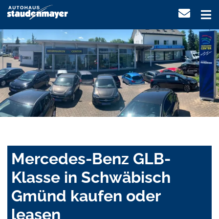
Mercedes-Benz GLB-
Klasse in Schwäbisch
Gmünd kaufen oder
leasen