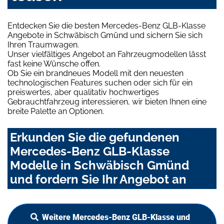
Entdecken Sie die besten Mercedes-Benz GLB-Klasse
Angebote in Schwäbisch Gmünd und sichern Sie sich
Ihren Traumwagen.
Unser vielfältiges Angebot an Fahrzeugmodellen lässt
fast keine Wünsche offen.
Ob Sie ein brandneues Modell mit den neuesten
technologischen Features suchen oder sich für ein
preiswertes, aber qualitativ hochwertiges
Gebrauchtfahrzeug interessieren, wir bieten Ihnen eine
breite Palette an Optionen.
Erkunden Sie die gefundenen
Mercedes-Benz GLB-Klasse
Modelle in Schwäbisch Gmünd
und fordern Sie Ihr Angebot an
Weitere Mercedes-Benz GLB-Klasse und