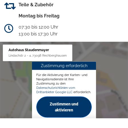
Teile & Zubehör
Montag bis Freitag
07:30 bis 12:00 Uhr
13:00 bis 17:30 Uhr
Autohaus Staudenmayer
Lindachstr 2 - 4, 73098 Rechberghausen
Zustimmung erforderlich
Für die Aktivierung der Karten- und
Navigationsdienste ist Ihre
Zustimmung zu den
Datenschutzrichtlinien vom
Drittanbieter Google LLC
erforderlich.
Zustimmen und
aktivieren