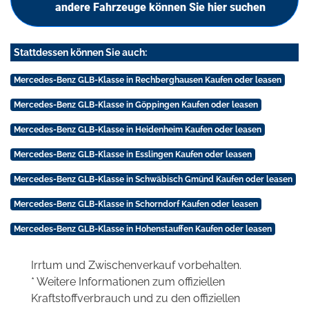
andere Fahrzeuge können Sie hier suchen
Stattdessen können Sie auch:
Mercedes-Benz GLB-Klasse in Rechberghausen Kaufen oder leasen
Mercedes-Benz GLB-Klasse in Göppingen Kaufen oder leasen
Mercedes-Benz GLB-Klasse in Heidenheim Kaufen oder leasen
Mercedes-Benz GLB-Klasse in Esslingen Kaufen oder leasen
Mercedes-Benz GLB-Klasse in Schwäbisch Gmünd Kaufen oder leasen
Mercedes-Benz GLB-Klasse in Schorndorf Kaufen oder leasen
Mercedes-Benz GLB-Klasse in Hohenstauffen Kaufen oder leasen
Irrtum und Zwischenverkauf vorbehalten.
* Weitere Informationen zum offiziellen
Kraftstoffverbrauch und zu den offiziellen