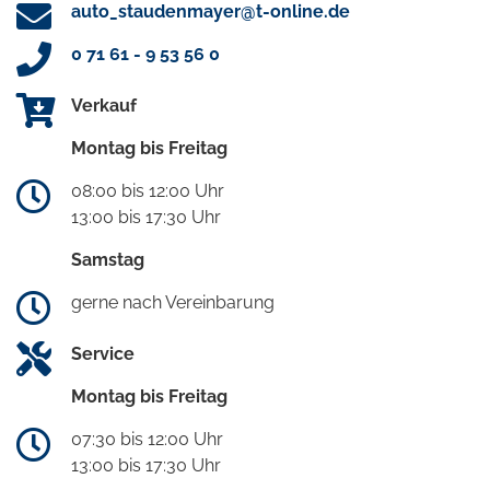
auto_staudenmayer@t-online.de
0 71 61 - 9 53 56 0
Verkauf
Montag bis Freitag
08:00 bis 12:00 Uhr
13:00 bis 17:30 Uhr
Samstag
gerne nach Vereinbarung
Service
Montag bis Freitag
07:30 bis 12:00 Uhr
13:00 bis 17:30 Uhr