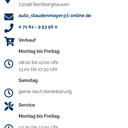
73098 Rechberghausen
auto_staudenmayer@t-online.de
0 71 61 - 9 53 56 0
Verkauf
Montag bis Freitag
08:00 bis 12:00 Uhr
13:00 bis 17:30 Uhr
Samstag
gerne nach Vereinbarung
Service
Montag bis Freitag
07:30 bis 12:00 Uhr