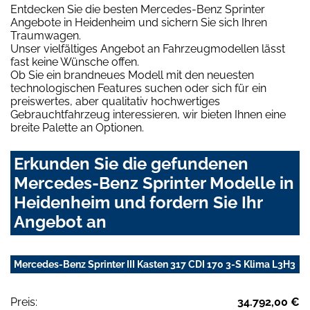
Entdecken Sie die besten Mercedes-Benz Sprinter
Angebote in Heidenheim und sichern Sie sich Ihren
Traumwagen.
Unser vielfältiges Angebot an Fahrzeugmodellen lässt
fast keine Wünsche offen.
Ob Sie ein brandneues Modell mit den neuesten
technologischen Features suchen oder sich für ein
preiswertes, aber qualitativ hochwertiges
Gebrauchtfahrzeug interessieren, wir bieten Ihnen eine
breite Palette an Optionen.
Erkunden Sie die gefundenen
Mercedes-Benz Sprinter Modelle in
Heidenheim und fordern Sie Ihr
Angebot an
Mercedes-Benz Sprinter III Kasten 317 CDI 170 3-S Klima L3H3
Preis:
34.792,00 €