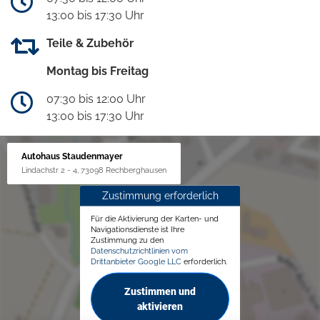
13:00 bis 17:30 Uhr
Teile & Zubehör
Montag bis Freitag
07:30 bis 12:00 Uhr
13:00 bis 17:30 Uhr
Autohaus Staudenmayer
Lindachstr 2 - 4, 73098 Rechberghausen
Zustimmung erforderlich
Für die Aktivierung der Karten- und
Navigationsdienste ist Ihre
Zustimmung zu den
Datenschutzrichtlinien vom
Drittanbieter Google LLC
erforderlich.
Zustimmen und
aktivieren