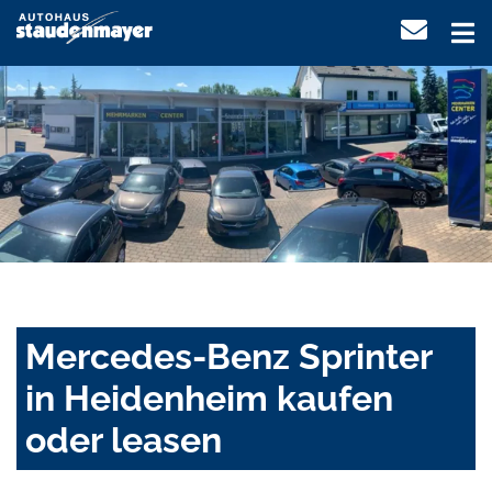
Mercedes-Benz Sprinter
in Heidenheim kaufen
oder leasen