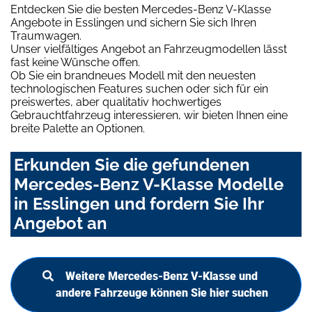
Entdecken Sie die besten Mercedes-Benz V-Klasse
Angebote in Esslingen und sichern Sie sich Ihren
Traumwagen.
Unser vielfältiges Angebot an Fahrzeugmodellen lässt
fast keine Wünsche offen.
Ob Sie ein brandneues Modell mit den neuesten
technologischen Features suchen oder sich für ein
preiswertes, aber qualitativ hochwertiges
Gebrauchtfahrzeug interessieren, wir bieten Ihnen eine
breite Palette an Optionen.
Erkunden Sie die gefundenen
Mercedes-Benz V-Klasse Modelle
in Esslingen und fordern Sie Ihr
Angebot an
Weitere Mercedes-Benz V-Klasse und
andere Fahrzeuge können Sie hier suchen