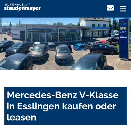
Mercedes-Benz V-Klasse
in Esslingen kaufen oder
leasen