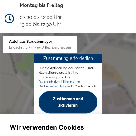
Montag bis Freitag
07:30 bis 12:00 Uhr
13:00 bis 17:30 Uhr
Autohaus Staudenmayer
Lindachstr 2 - 4, 73098 Rechberghausen
Zustimmung erforderlich
Für die Aktivierung der Karten- und
Navigationsdienste ist Ihre
Zustimmung zu den
Datenschutzrichtlinien vom
Drittanbieter Google LLC
erforderlich.
Zustimmen und
aktivieren
Wir verwenden Cookies