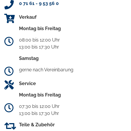
0 71 61 - 9 53 56 0
Verkauf
Montag bis Freitag
08:00 bis 12:00 Uhr
13:00 bis 17:30 Uhr
Samstag
gerne nach Vereinbarung
Service
Montag bis Freitag
07:30 bis 12:00 Uhr
13:00 bis 17:30 Uhr
Teile & Zubehör