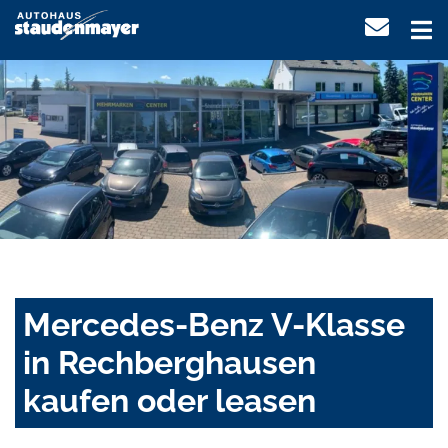
Mercedes-Benz V-Klasse
in Rechberghausen
kaufen oder leasen