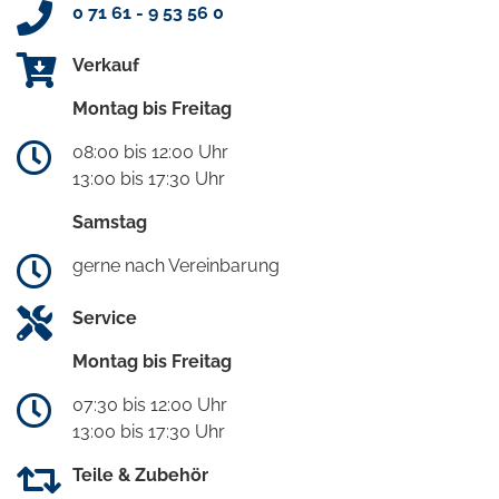
0 71 61 - 9 53 56 0
Verkauf
Montag bis Freitag
08:00 bis 12:00 Uhr
13:00 bis 17:30 Uhr
Samstag
gerne nach Vereinbarung
Service
Montag bis Freitag
07:30 bis 12:00 Uhr
13:00 bis 17:30 Uhr
Teile & Zubehör