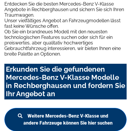
Entdecken Sie die besten Mercedes-Benz V-Klasse
Angebote in Rechberghausen und sichern Sie sich Ihren
Traumwagen.
Unser vielfältiges Angebot an Fahrzeugmodellen lässt
fast keine Wünsche offen.
Ob Sie ein brandneues Modell mit den neuesten
technologischen Features suchen oder sich für ein
preiswertes, aber qualitativ hochwertiges
Gebrauchtfahrzeug interessieren, wir bieten Ihnen eine
breite Palette an Optionen.
Erkunden Sie die gefundenen
Mercedes-Benz V-Klasse Modelle
in Rechberghausen und fordern Sie
Ihr Angebot an
Weitere Mercedes-Benz V-Klasse und
andere Fahrzeuge können Sie hier suchen