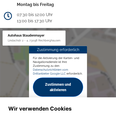
Montag bis Freitag
07:30 bis 12:00 Uhr
13:00 bis 17:30 Uhr
Autohaus Staudenmayer
Lindachstr 2 - 4, 73098 Rechberghausen
Zustimmung erforderlich
Für die Aktivierung der Karten- und
Navigationsdienste ist Ihre
Zustimmung zu den
Datenschutzrichtlinien vom
Drittanbieter Google LLC
erforderlich.
Zustimmen und
aktivieren
Wir verwenden Cookies