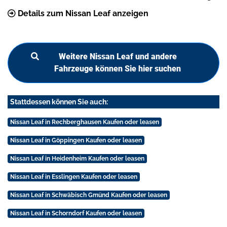
Details zum Nissan Leaf anzeigen
Weitere Nissan Leaf und andere
Fahrzeuge können Sie hier suchen
Stattdessen können Sie auch:
Nissan Leaf in Rechberghausen Kaufen oder leasen
Nissan Leaf in Göppingen Kaufen oder leasen
Nissan Leaf in Heidenheim Kaufen oder leasen
Nissan Leaf in Esslingen Kaufen oder leasen
Nissan Leaf in Schwäbisch Gmünd Kaufen oder leasen
Nissan Leaf in Schorndorf Kaufen oder leasen