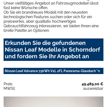
Unser vielfältiges Angebot an Fahrzeugmodellen lässt
fast keine Wünsche offen.
Ob Sie ein brandneues Modell mit den neuesten
technologischen Features suchen oder sich für ein
preiswertes, aber qualitativ hochwertiges
Gebrauchtfahrzeug interessieren, wir bieten Ihnen eine
breite Palette an Optionen.
Erkunden Sie die gefundenen
Nissan Leaf Modelle in Schorndorf
und fordern Sie Ihr Angebot an
Nissan Leaf Advance 75kWh V2L 2FL Panorama-Glasdach ''n
Preis:
49.489,00 €
MWSt:
ausweisbar