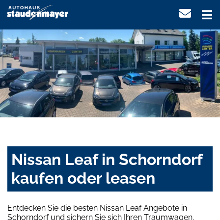
Nissan Leaf in Schorndorf
kaufen oder leasen
Entdecken Sie die besten Nissan Leaf Angebote in
Schorndorf und sichern Sie sich Ihren Traumwagen.