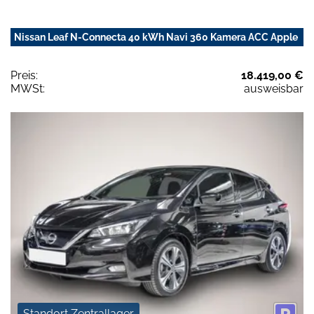
Nissan Leaf N-Connecta 40 kWh Navi 360 Kamera ACC Apple
Preis:
18.419,00 €
MWSt:
ausweisbar
Standort Zentrallager