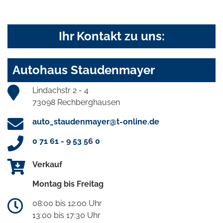
Ihr Kontakt zu uns:
Autohaus Staudenmayer
Lindachstr 2 - 4
73098 Rechberghausen
auto_staudenmayer@t-online.de
0 71 61 - 9 53 56 0
Verkauf
Montag bis Freitag
08:00 bis 12:00 Uhr
13:00 bis 17:30 Uhr