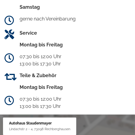
Samstag
gerne nach Vereinbarung
Service
Montag bis Freitag
07:30 bis 12:00 Uhr
13:00 bis 17:30 Uhr
Teile & Zubehör
Montag bis Freitag
07:30 bis 12:00 Uhr
13:00 bis 17:30 Uhr
Autohaus Staudenmayer
Lindachstr 2 - 4, 73098 Rechberghausen