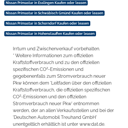
Nissan Primastar in Esslingen Kaufen oder leasen
Nissan Primastar in Schwäbisch Gmünd Kaufen oder leasen
Nissan Primastar in Schorndorf Kaufen oder leasen
Nissan Primastar in Hohenstauffen Kaufen oder leasen
Irrtum und Zwischenverkauf vorbehalten.
* Weitere Informationen zum offiziellen
Kraftstoffverbrauch und zu den offiziellen
2
spezifischen CO
-Emissionen und
gegebenenfalls zum Stromverbrauch neuer
Pkw können dem 'Leitfaden über den offiziellen
Kraftstoffverbrauch, die offiziellen spezifischen
2
CO
-Emissionen und den offiziellen
Stromverbrauch neuer Pkw' entnommen
werden, der an allen Verkaufsstellen und bei der
'Deutschen Automobil Treuhand GmbH'
unentgeltlich erhältlich ist unter www.dat.de.