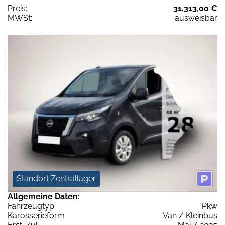
Preis:
31.313,00 €
MWSt:
ausweisbar
Standort Zentrallager
Allgemeine Daten:
Fahrzeugtyp
Pkw
Karosserieform
Van / Kleinbus