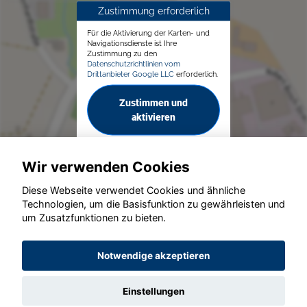
Zustimmung erforderlich
Für die Aktivierung der Karten- und
Navigationsdienste ist Ihre
Zustimmung zu den
Datenschutzrichtlinien vom
Drittanbieter Google LLC
erforderlich.
Zustimmen und
aktivieren
Wir verwenden Cookies
Diese Webseite verwendet Cookies und ähnliche
Technologien, um die Basisfunktion zu gewährleisten und
um Zusatzfunktionen zu bieten.
© konjunkturmotor.de GmbH 2020 - 2026
Notwendige akzeptieren
Einstellungen