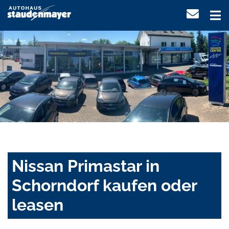
Nissan Primastar in
Schorndorf kaufen oder
leasen