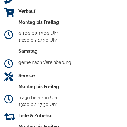
Verkauf
Montag bis Freitag
08:00 bis 12:00 Uhr
13:00 bis 17:30 Uhr
Samstag
gerne nach Vereinbarung
Service
Montag bis Freitag
07:30 bis 12:00 Uhr
13:00 bis 17:30 Uhr
Teile & Zubehör
Montag bis Freitag