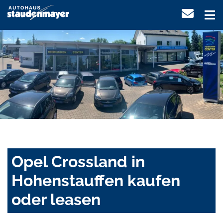
Opel Crossland in
Hohenstauffen kaufen
oder leasen