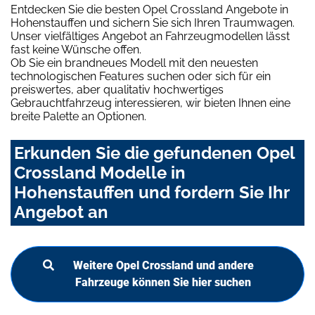
Entdecken Sie die besten Opel Crossland Angebote in
Hohenstauffen und sichern Sie sich Ihren Traumwagen.
Unser vielfältiges Angebot an Fahrzeugmodellen lässt
fast keine Wünsche offen.
Ob Sie ein brandneues Modell mit den neuesten
technologischen Features suchen oder sich für ein
preiswertes, aber qualitativ hochwertiges
Gebrauchtfahrzeug interessieren, wir bieten Ihnen eine
breite Palette an Optionen.
Erkunden Sie die gefundenen Opel
Crossland Modelle in
Hohenstauffen und fordern Sie Ihr
Angebot an
Weitere Opel Crossland und andere
Fahrzeuge können Sie hier suchen