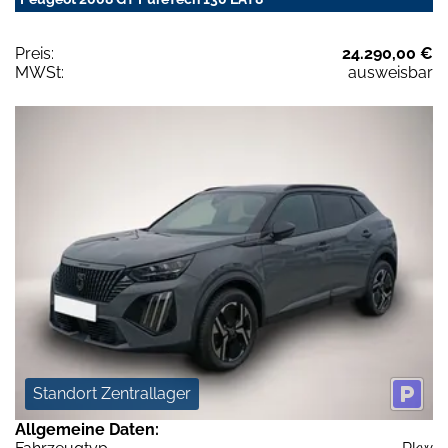
Preis:
24.290,00 €
MWSt:
ausweisbar
Standort Zentrallager
Allgemeine Daten: