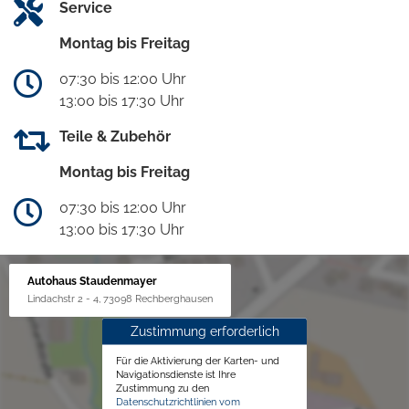
Service
Montag bis Freitag
07:30 bis 12:00 Uhr
13:00 bis 17:30 Uhr
Teile & Zubehör
Montag bis Freitag
07:30 bis 12:00 Uhr
13:00 bis 17:30 Uhr
Autohaus Staudenmayer
Lindachstr 2 - 4, 73098 Rechberghausen
Zustimmung erforderlich
Für die Aktivierung der Karten- und
Navigationsdienste ist Ihre
Zustimmung zu den
Datenschutzrichtlinien vom