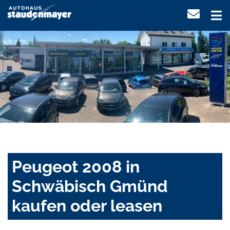
Peugeot 2008 in
Schwäbisch Gmünd
kaufen oder leasen