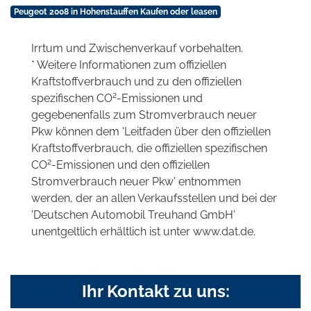
Peugeot 2008 in Hohenstauffen Kaufen oder leasen
Irrtum und Zwischenverkauf vorbehalten.
* Weitere Informationen zum offiziellen
Kraftstoffverbrauch und zu den offiziellen
2
spezifischen CO
-Emissionen und
gegebenenfalls zum Stromverbrauch neuer
Pkw können dem 'Leitfaden über den offiziellen
Kraftstoffverbrauch, die offiziellen spezifischen
2
CO
-Emissionen und den offiziellen
Stromverbrauch neuer Pkw' entnommen
werden, der an allen Verkaufsstellen und bei der
'Deutschen Automobil Treuhand GmbH'
unentgeltlich erhältlich ist unter www.dat.de.
Ihr Kontakt zu uns: