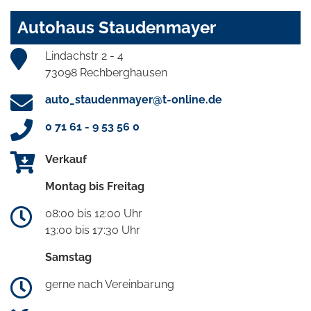
Autohaus Staudenmayer
Lindachstr 2 - 4
73098 Rechberghausen
auto_staudenmayer@t-online.de
0 71 61 - 9 53 56 0
Verkauf
Montag bis Freitag
08:00 bis 12:00 Uhr
13:00 bis 17:30 Uhr
Samstag
gerne nach Vereinbarung