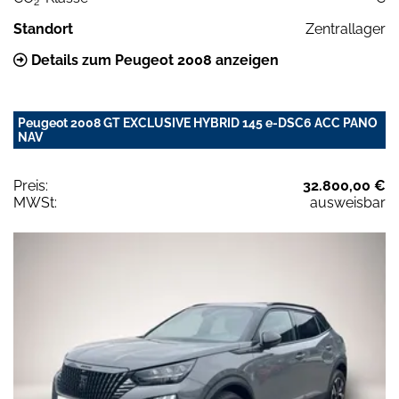
2
Standort
Zentrallager
Details zum Peugeot 2008 anzeigen
Peugeot 2008 GT EXCLUSIVE HYBRID 145 e-DSC6 ACC PANO
NAV
Preis:
32.800,00 €
MWSt:
ausweisbar