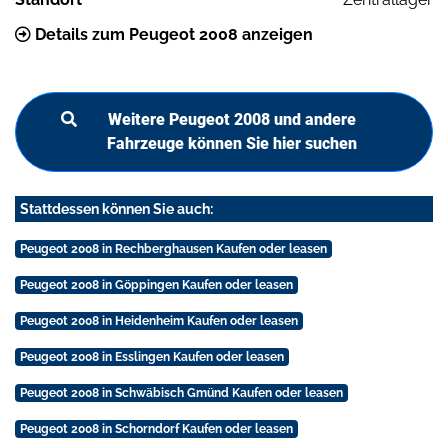
Details zum Peugeot 2008 anzeigen
Weitere Peugeot 2008 und andere
Fahrzeuge können Sie hier suchen
Stattdessen können Sie auch:
Peugeot 2008 in Rechberghausen Kaufen oder leasen
Peugeot 2008 in Göppingen Kaufen oder leasen
Peugeot 2008 in Heidenheim Kaufen oder leasen
Peugeot 2008 in Esslingen Kaufen oder leasen
Peugeot 2008 in Schwäbisch Gmünd Kaufen oder leasen
Peugeot 2008 in Schorndorf Kaufen oder leasen