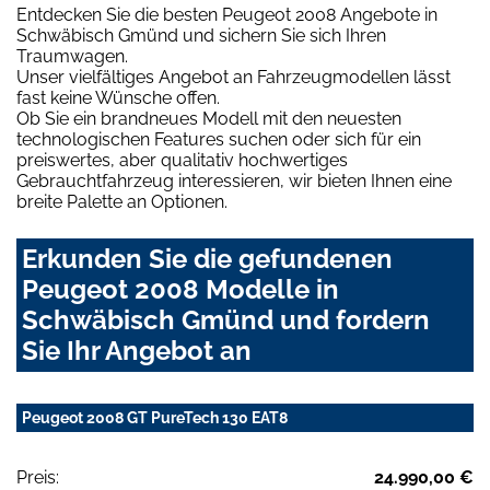
Entdecken Sie die besten Peugeot 2008 Angebote in
Schwäbisch Gmünd und sichern Sie sich Ihren
Traumwagen.
Unser vielfältiges Angebot an Fahrzeugmodellen lässt
fast keine Wünsche offen.
Ob Sie ein brandneues Modell mit den neuesten
technologischen Features suchen oder sich für ein
preiswertes, aber qualitativ hochwertiges
Gebrauchtfahrzeug interessieren, wir bieten Ihnen eine
breite Palette an Optionen.
Erkunden Sie die gefundenen
Peugeot 2008 Modelle in
Schwäbisch Gmünd und fordern
Sie Ihr Angebot an
Peugeot 2008 GT PureTech 130 EAT8
Preis:
24.990,00 €