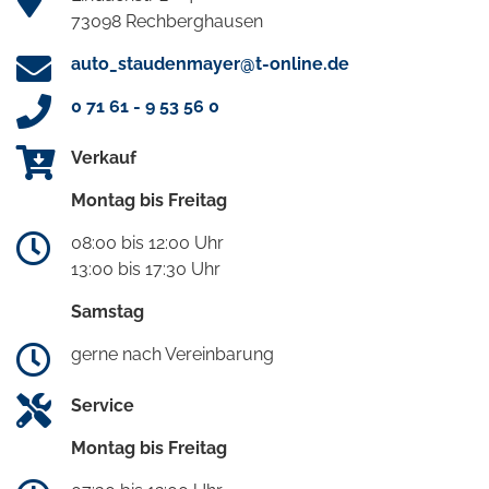
73098 Rechberghausen
auto_staudenmayer@t-online.de
0 71 61 - 9 53 56 0
Verkauf
Montag bis Freitag
08:00 bis 12:00 Uhr
13:00 bis 17:30 Uhr
Samstag
gerne nach Vereinbarung
Service
Montag bis Freitag