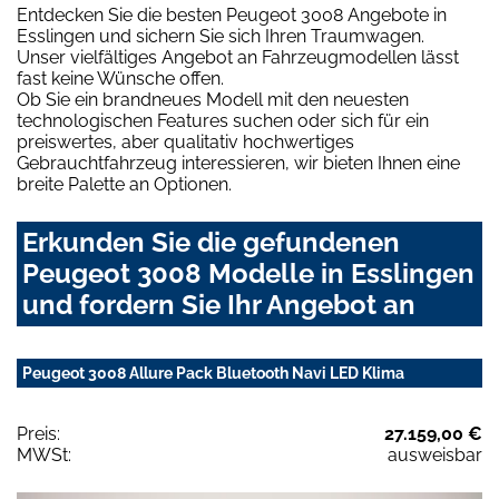
Entdecken Sie die besten Peugeot 3008 Angebote in
Esslingen und sichern Sie sich Ihren Traumwagen.
Unser vielfältiges Angebot an Fahrzeugmodellen lässt
fast keine Wünsche offen.
Ob Sie ein brandneues Modell mit den neuesten
technologischen Features suchen oder sich für ein
preiswertes, aber qualitativ hochwertiges
Gebrauchtfahrzeug interessieren, wir bieten Ihnen eine
breite Palette an Optionen.
Erkunden Sie die gefundenen
Peugeot 3008 Modelle in Esslingen
und fordern Sie Ihr Angebot an
Peugeot 3008 Allure Pack Bluetooth Navi LED Klima
Preis:
27.159,00 €
MWSt:
ausweisbar