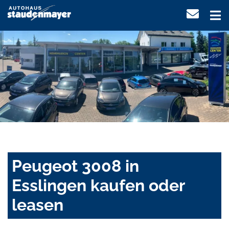
Peugeot 3008 in
Esslingen kaufen oder
leasen