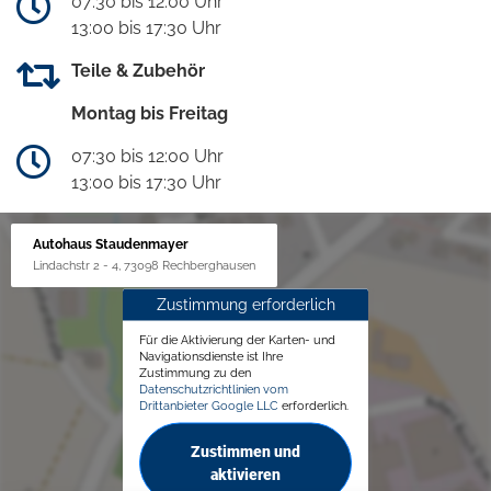
07:30 bis 12:00 Uhr
13:00 bis 17:30 Uhr
Teile & Zubehör
Montag bis Freitag
07:30 bis 12:00 Uhr
13:00 bis 17:30 Uhr
Autohaus Staudenmayer
Lindachstr 2 - 4, 73098 Rechberghausen
Zustimmung erforderlich
Für die Aktivierung der Karten- und
Navigationsdienste ist Ihre
Zustimmung zu den
Datenschutzrichtlinien vom
Drittanbieter Google LLC
erforderlich.
Zustimmen und
aktivieren