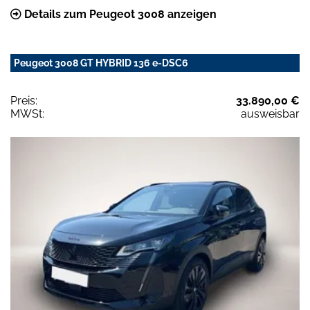
Details zum Peugeot 3008 anzeigen
Peugeot 3008 GT HYBRID 136 e-DSC6
Preis:
33.890,00 €
MWSt:
ausweisbar