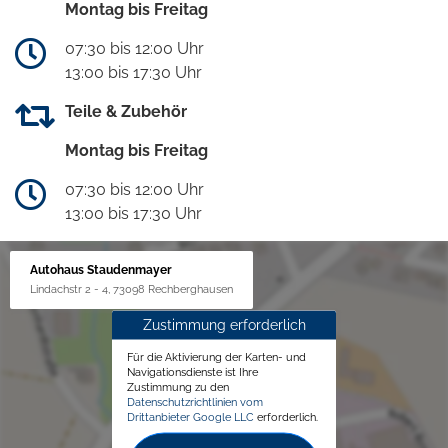
Montag bis Freitag
07:30 bis 12:00 Uhr
13:00 bis 17:30 Uhr
Teile & Zubehör
Montag bis Freitag
07:30 bis 12:00 Uhr
13:00 bis 17:30 Uhr
Autohaus Staudenmayer
Lindachstr 2 - 4, 73098 Rechberghausen
Zustimmung erforderlich
Für die Aktivierung der Karten- und
Navigationsdienste ist Ihre
Zustimmung zu den
Datenschutzrichtlinien vom
Drittanbieter Google LLC
erforderlich.