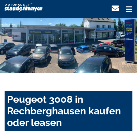
Peugeot 3008 in
Rechberghausen kaufen
oder leasen