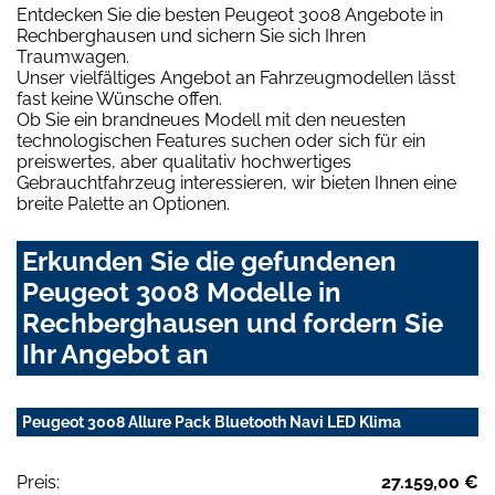
Entdecken Sie die besten Peugeot 3008 Angebote in
Rechberghausen und sichern Sie sich Ihren
Traumwagen.
Unser vielfältiges Angebot an Fahrzeugmodellen lässt
fast keine Wünsche offen.
Ob Sie ein brandneues Modell mit den neuesten
technologischen Features suchen oder sich für ein
preiswertes, aber qualitativ hochwertiges
Gebrauchtfahrzeug interessieren, wir bieten Ihnen eine
breite Palette an Optionen.
Erkunden Sie die gefundenen
Peugeot 3008 Modelle in
Rechberghausen und fordern Sie
Ihr Angebot an
Peugeot 3008 Allure Pack Bluetooth Navi LED Klima
Preis:
27.159,00 €