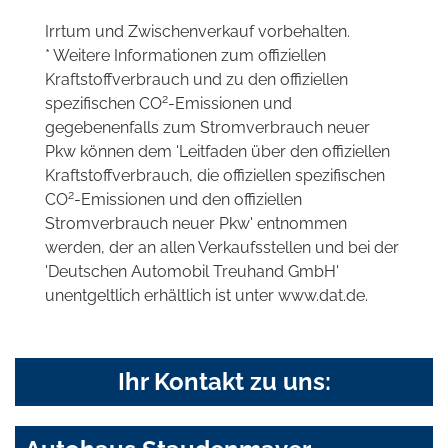
Irrtum und Zwischenverkauf vorbehalten.
* Weitere Informationen zum offiziellen
Kraftstoffverbrauch und zu den offiziellen
2
spezifischen CO
-Emissionen und
gegebenenfalls zum Stromverbrauch neuer
Pkw können dem 'Leitfaden über den offiziellen
Kraftstoffverbrauch, die offiziellen spezifischen
2
CO
-Emissionen und den offiziellen
Stromverbrauch neuer Pkw' entnommen
werden, der an allen Verkaufsstellen und bei der
'Deutschen Automobil Treuhand GmbH'
unentgeltlich erhältlich ist unter www.dat.de.
Ihr Kontakt zu uns: