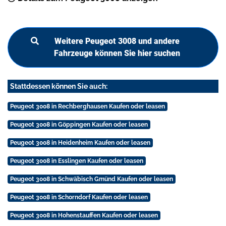
Weitere Peugeot 3008 und andere
Fahrzeuge können Sie hier suchen
Stattdessen können Sie auch:
Peugeot 3008 in Rechberghausen Kaufen oder leasen
Peugeot 3008 in Göppingen Kaufen oder leasen
Peugeot 3008 in Heidenheim Kaufen oder leasen
Peugeot 3008 in Esslingen Kaufen oder leasen
Peugeot 3008 in Schwäbisch Gmünd Kaufen oder leasen
Peugeot 3008 in Schorndorf Kaufen oder leasen
Peugeot 3008 in Hohenstauffen Kaufen oder leasen