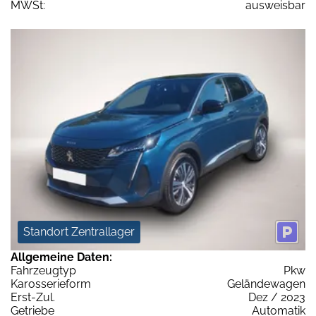
MWSt:
ausweisbar
Standort Zentrallager
Allgemeine Daten:
Fahrzeugtyp
Pkw
Karosserieform
Geländewagen
Erst-Zul.
Dez / 2023
Getriebe
Automatik