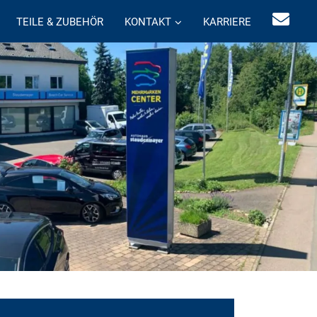
TEILE & ZUBEHÖR
KONTAKT
KARRIERE