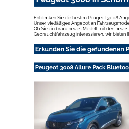
Entdecken Sie die besten Peugeot 3008 Ange
Unser vielfältiges Angebot an Fahrzeugmodel
Ob Sie ein brandneues Modell mit den neuest
Gebrauchtfahrzeug interessieren, wir bieten I
Erkunden Sie die gefundenen P
Peugeot 3008 Allure Pack Bluetoo