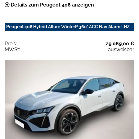
Details zum Peugeot 408 anzeigen
Peugeot 408 Hybrid Allure WinterP 360° ACC Nav Alarm LHZ
Preis:
29.069,00 €
MWSt:
ausweisbar