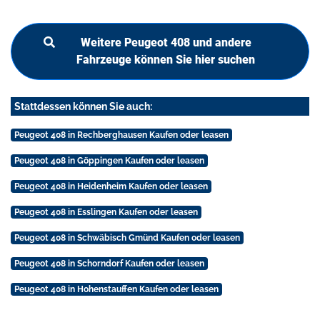
Weitere Peugeot 408 und andere
Fahrzeuge können Sie hier suchen
Stattdessen können Sie auch:
Peugeot 408 in Rechberghausen Kaufen oder leasen
Peugeot 408 in Göppingen Kaufen oder leasen
Peugeot 408 in Heidenheim Kaufen oder leasen
Peugeot 408 in Esslingen Kaufen oder leasen
Peugeot 408 in Schwäbisch Gmünd Kaufen oder leasen
Peugeot 408 in Schorndorf Kaufen oder leasen
Peugeot 408 in Hohenstauffen Kaufen oder leasen