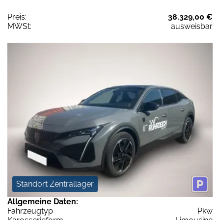
Preis:
38.329,00 €
MWSt:
ausweisbar
Standort Zentrallager
Allgemeine Daten:
Fahrzeugtyp
Pkw