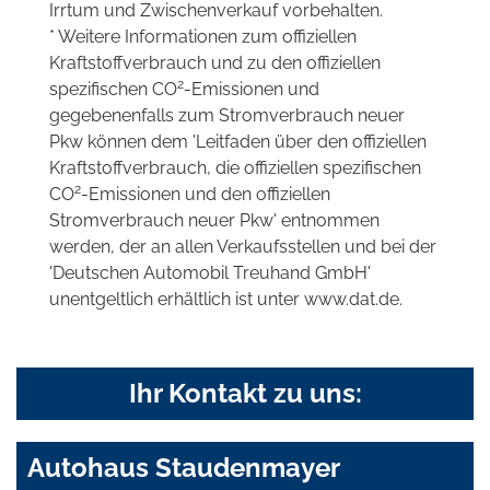
Irrtum und Zwischenverkauf vorbehalten.
* Weitere Informationen zum offiziellen
Kraftstoffverbrauch und zu den offiziellen
2
spezifischen CO
-Emissionen und
gegebenenfalls zum Stromverbrauch neuer
Pkw können dem 'Leitfaden über den offiziellen
Kraftstoffverbrauch, die offiziellen spezifischen
2
CO
-Emissionen und den offiziellen
Stromverbrauch neuer Pkw' entnommen
werden, der an allen Verkaufsstellen und bei der
'Deutschen Automobil Treuhand GmbH'
unentgeltlich erhältlich ist unter www.dat.de.
Ihr Kontakt zu uns:
Autohaus Staudenmayer