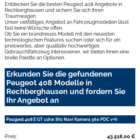
Entdecken Sie die besten Peugeot 408 Angebote in
Rechberghausen und sichern Sie sich Ihren
Traumwagen.
Unser vielfältiges Angebot an Fahrzeugmodellen lässt
fast keine Wünsche offen.
Ob Sie ein brandneues Modell mit den neuesten
technologischen Features suchen oder sich für ein
preiswertes, aber qualitativ hochwertiges
Gebrauchtfahrzeug interessieren, wir bieten Ihnen eine
breite Palette an Optionen.
Erkunden Sie die gefundenen
Peugeot 408 Modelle in
Rechberghausen und fordern Sie
Ihr Angebot an
Peugeot 408 E GT 11kw Shz Navi Kamera 360 PDC v+h
Preis:
43.518,00 €