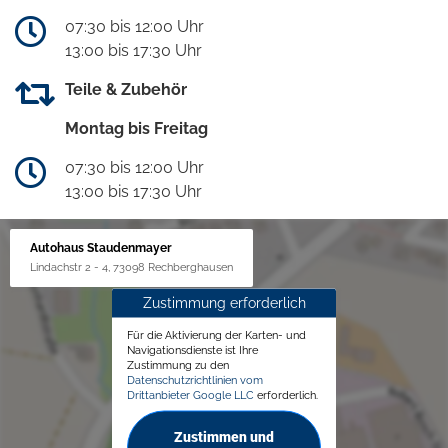
07:30 bis 12:00 Uhr
13:00 bis 17:30 Uhr
Teile & Zubehör
Montag bis Freitag
07:30 bis 12:00 Uhr
13:00 bis 17:30 Uhr
Autohaus Staudenmayer
Lindachstr 2 - 4, 73098 Rechberghausen
Zustimmung erforderlich
Für die Aktivierung der Karten- und
Navigationsdienste ist Ihre
Zustimmung zu den
Datenschutzrichtlinien vom
Drittanbieter Google LLC
erforderlich.
Zustimmen und