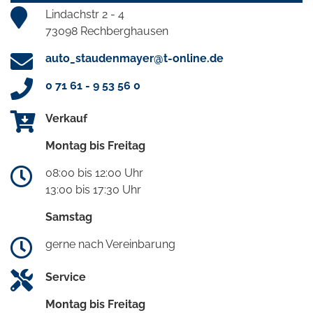
Lindachstr 2 - 4
73098 Rechberghausen
auto_staudenmayer@t-online.de
0 71 61 - 9 53 56 0
Verkauf
Montag bis Freitag
08:00 bis 12:00 Uhr
13:00 bis 17:30 Uhr
Samstag
gerne nach Vereinbarung
Service
Montag bis Freitag