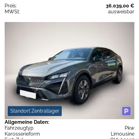
Preis:
36.039,00 €
MWSt:
ausweisbar
Standort Zentrallager
Allgemeine Daten:
Fahrzeugtyp
Pkw
Karosserieform
Limousine