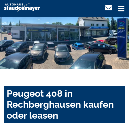
Peugeot 408 in
Rechberghausen kaufen
oder leasen