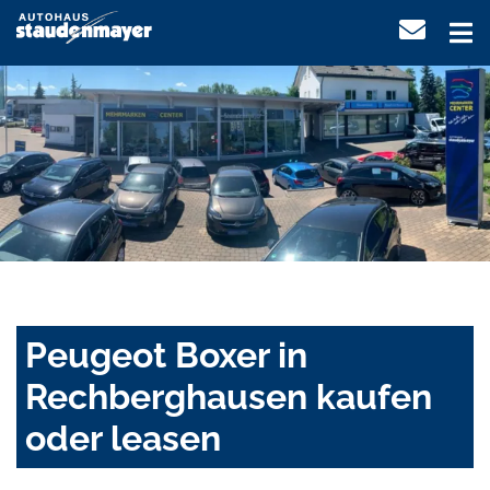
Peugeot Boxer in
Rechberghausen kaufen
oder leasen