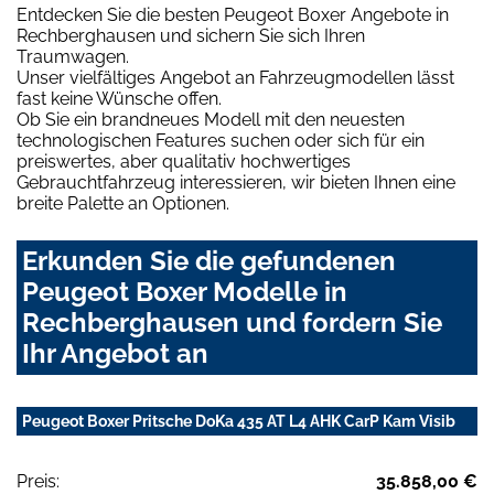
Entdecken Sie die besten Peugeot Boxer Angebote in
Rechberghausen und sichern Sie sich Ihren
Traumwagen.
Unser vielfältiges Angebot an Fahrzeugmodellen lässt
fast keine Wünsche offen.
Ob Sie ein brandneues Modell mit den neuesten
technologischen Features suchen oder sich für ein
preiswertes, aber qualitativ hochwertiges
Gebrauchtfahrzeug interessieren, wir bieten Ihnen eine
breite Palette an Optionen.
Erkunden Sie die gefundenen
Peugeot Boxer Modelle in
Rechberghausen und fordern Sie
Ihr Angebot an
Peugeot Boxer Pritsche DoKa 435 AT L4 AHK CarP Kam Visib
Preis:
35.858,00 €