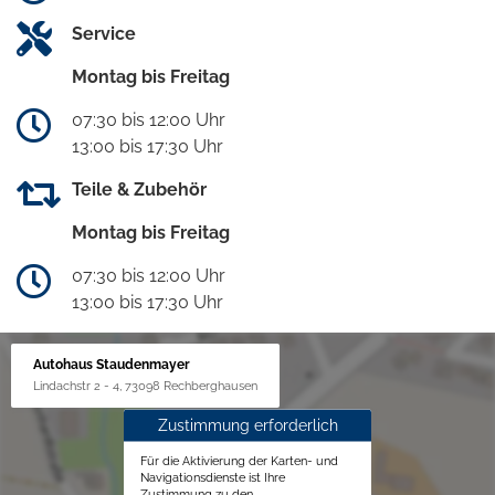
Service
Montag bis Freitag
07:30 bis 12:00 Uhr
13:00 bis 17:30 Uhr
Teile & Zubehör
Montag bis Freitag
07:30 bis 12:00 Uhr
13:00 bis 17:30 Uhr
Autohaus Staudenmayer
Lindachstr 2 - 4, 73098 Rechberghausen
Zustimmung erforderlich
Für die Aktivierung der Karten- und
Navigationsdienste ist Ihre
Zustimmung zu den