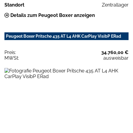
Standort
Zentrallager
Details zum Peugeot Boxer anzeigen
Peugeot Boxer Pritsche 435 AT L4 AHK CarPlay VisibP ERad
Preis:
34.760,00 €
MWSt:
ausweisbar