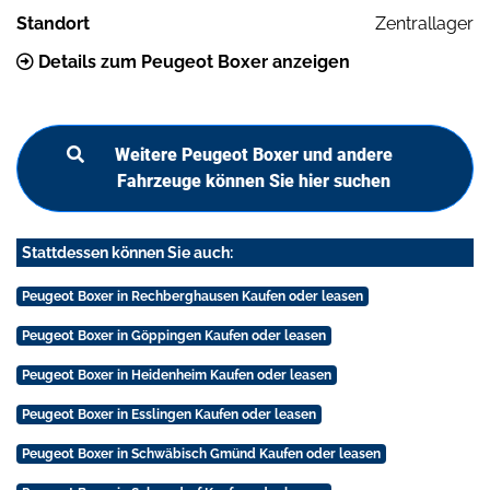
Standort
Zentrallager
Details zum Peugeot Boxer anzeigen
Weitere Peugeot Boxer und andere
Fahrzeuge können Sie hier suchen
Stattdessen können Sie auch:
Peugeot Boxer in Rechberghausen Kaufen oder leasen
Peugeot Boxer in Göppingen Kaufen oder leasen
Peugeot Boxer in Heidenheim Kaufen oder leasen
Peugeot Boxer in Esslingen Kaufen oder leasen
Peugeot Boxer in Schwäbisch Gmünd Kaufen oder leasen