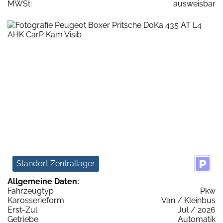
MWSt:
ausweisbar
Standort Zentrallager
Allgemeine Daten:
Fahrzeugtyp
Pkw
Karosserieform
Van / Kleinbus
Erst-Zul.
Jul / 2026
Getriebe
Automatik