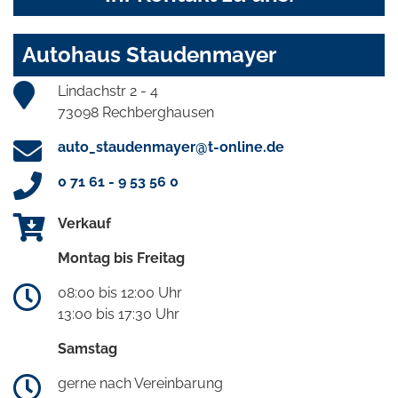
Autohaus Staudenmayer
Lindachstr 2 - 4
73098 Rechberghausen
auto_staudenmayer@t-online.de
0 71 61 - 9 53 56 0
Verkauf
Montag bis Freitag
08:00 bis 12:00 Uhr
13:00 bis 17:30 Uhr
Samstag
gerne nach Vereinbarung