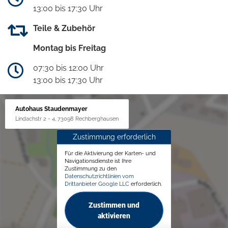
13:00 bis 17:30 Uhr
Teile & Zubehör
Montag bis Freitag
07:30 bis 12:00 Uhr
13:00 bis 17:30 Uhr
Autohaus Staudenmayer
Lindachstr 2 - 4, 73098 Rechberghausen
Zustimmung erforderlich
Für die Aktivierung der Karten- und
Navigationsdienste ist Ihre
Zustimmung zu den
Datenschutzrichtlinien vom
Drittanbieter Google LLC
erforderlich.
Zustimmen und
aktivieren