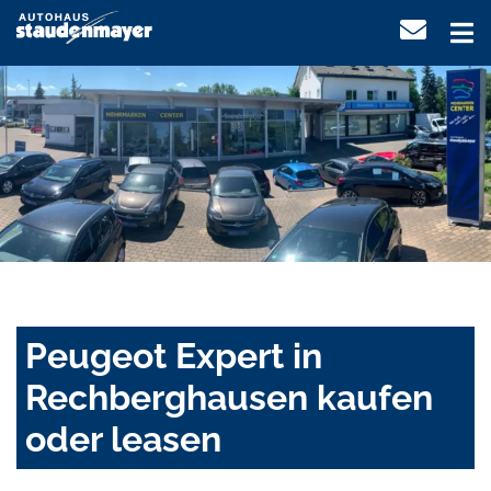
Peugeot Expert in
Rechberghausen kaufen
oder leasen