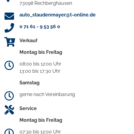
73098 Rechberghausen
auto_staudenmayer@t-online.de
0 71 61 - 9 53 56 0
Verkauf
Montag bis Freitag
08:00 bis 12:00 Uhr
13:00 bis 17:30 Uhr
Samstag
gerne nach Vereinbarung
Service
Montag bis Freitag
07:30 bis 12:00 Uhr