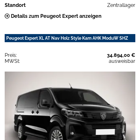
Standort
Zentrallager
Details zum Peugeot Expert anzeigen
Peugeot Expert XL AT Nav Holz Style Kam AHK ModuW SHZ
Preis:
34.894,00 €
MWSt:
ausweisbar