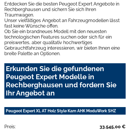
Entdecken Sie die besten Peugeot Expert Angebote in
Rechberghausen und sichern Sie sich Ihren
Traumwagen.
Unser vielfältiges Angebot an Fahrzeugmodellen lässt
fast keine Wünsche offen.
Ob Sie ein brandneues Modell mit den neuesten
technologischen Features suchen oder sich für ein
preiswertes, aber qualitativ hochwertiges
Gebrauchtfahrzeug interessieren, wir bieten Ihnen eine
breite Palette an Optionen.
Erkunden Sie die gefundenen
Peugeot Expert Modelle in
Rechberghausen und fordern Sie
Ihr Angebot an
Peugeot Expert XL AT Holz Style Kam AHK ModuWork SHZ
Preis:
33.545,00 €