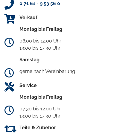
0 71 61 - 9 53 56 0
Verkauf
Montag bis Freitag
08:00 bis 12:00 Uhr
13:00 bis 17:30 Uhr
Samstag
gerne nach Vereinbarung
Service
Montag bis Freitag
07:30 bis 12:00 Uhr
13:00 bis 17:30 Uhr
Teile & Zubehör