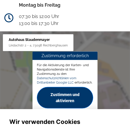
Montag bis Freitag
07:30 bis 12:00 Uhr
13:00 bis 17:30 Uhr
Autohaus Staudenmayer
Lindachstr 2 - 4, 73098 Rechberghausen
Zustimmung erforderlich
Für die Aktivierung der Karten- und
Navigationsdienste ist Ihre
Zustimmung zu den
Datenschutzrichtlinien vom
Drittanbieter Google LLC
erforderlich.
Zustimmen und
aktivieren
Wir verwenden Cookies