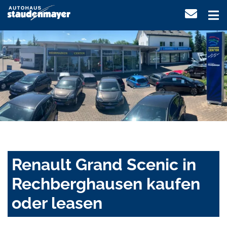
Renault Grand Scenic in
Rechberghausen kaufen
oder leasen