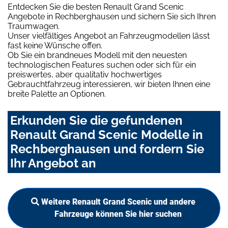
Entdecken Sie die besten Renault Grand Scenic
Angebote in Rechberghausen und sichern Sie sich Ihren
Traumwagen.
Unser vielfältiges Angebot an Fahrzeugmodellen lässt
fast keine Wünsche offen.
Ob Sie ein brandneues Modell mit den neuesten
technologischen Features suchen oder sich für ein
preiswertes, aber qualitativ hochwertiges
Gebrauchtfahrzeug interessieren, wir bieten Ihnen eine
breite Palette an Optionen.
Erkunden Sie die gefundenen
Renault Grand Scenic Modelle in
Rechberghausen und fordern Sie
Ihr Angebot an
Weitere Renault Grand Scenic und andere
Fahrzeuge können Sie hier suchen