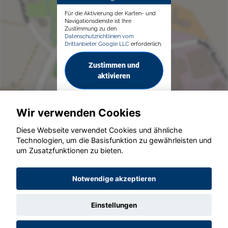
Für die Aktivierung der Karten- und
Navigationsdienste ist Ihre
Zustimmung zu den
Datenschutzrichtlinien vom
Drittanbieter Google LLC
erforderlich.
Zustimmen und
aktivieren
Wir verwenden Cookies
Diese Webseite verwendet Cookies und ähnliche
Technologien, um die Basisfunktion zu gewährleisten und
um Zusatzfunktionen zu bieten.
© konjunkturmotor.de GmbH 2020 - 2026
Notwendige akzeptieren
Einstellungen