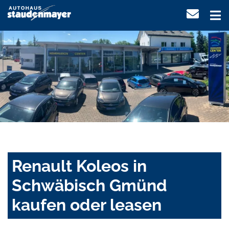
Renault Koleos in
Schwäbisch Gmünd
kaufen oder leasen