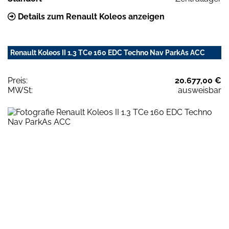
Details zum Renault Koleos anzeigen
Renault Koleos II 1.3 TCe 160 EDC Techno Nav ParkAs ACC
Preis:
20.677,00 €
MWSt:
ausweisbar