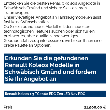
Entdecken Sie die besten Renault Koleos Angebote in
Schwäbisch Gmünd und sichern Sie sich Ihren
Traumwagen.
Unser vielfältiges Angebot an Fahrzeugmodellen lässt
fast keine Wünsche offen.
Ob Sie ein brandneues Modell mit den neuesten
technologischen Features suchen oder sich für ein
preiswertes, aber qualitativ hochwertiges
Gebrauchtfahrzeug interessieren, wir bieten Ihnen eine
breite Palette an Optionen.
Erkunden Sie die gefundenen
Renault Koleos Modelle in
Schwäbisch Gmünd und fordern
Sie Ihr Angebot an
Renault Koleos 1.3 TCe 160 EDC Zen LED Nav PDC
Preis:
21.908,00 €