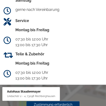
Samstag
gerne nach Vereinbarung
Service
Montag bis Freitag
07:30 bis 12:00 Uhr
13:00 bis 17:30 Uhr
Teile & Zubehör
Montag bis Freitag
07:30 bis 12:00 Uhr
13:00 bis 17:30 Uhr
Autohaus Staudenmayer
Lindachstr 2 - 4, 73098 Rechberghausen
Zustimmung erforderlich