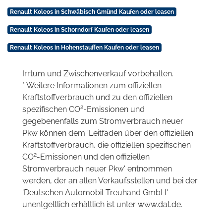
Renault Koleos in Schwäbisch Gmünd Kaufen oder leasen
Renault Koleos in Schorndorf Kaufen oder leasen
Renault Koleos in Hohenstauffen Kaufen oder leasen
Irrtum und Zwischenverkauf vorbehalten.
* Weitere Informationen zum offiziellen
Kraftstoffverbrauch und zu den offiziellen
2
spezifischen CO
-Emissionen und
gegebenenfalls zum Stromverbrauch neuer
Pkw können dem 'Leitfaden über den offiziellen
Kraftstoffverbrauch, die offiziellen spezifischen
2
CO
-Emissionen und den offiziellen
Stromverbrauch neuer Pkw' entnommen
werden, der an allen Verkaufsstellen und bei der
'Deutschen Automobil Treuhand GmbH'
unentgeltlich erhältlich ist unter www.dat.de.