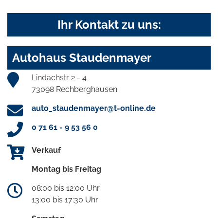
Ihr Kontakt zu uns:
Autohaus Staudenmayer
Lindachstr 2 - 4
73098 Rechberghausen
auto_staudenmayer@t-online.de
0 71 61 - 9 53 56 0
Verkauf
Montag bis Freitag
08:00 bis 12:00 Uhr
13:00 bis 17:30 Uhr