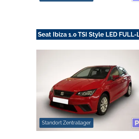
Seat Ibiza 1.0 TSI Style LED FULL
Standort Zentrallager