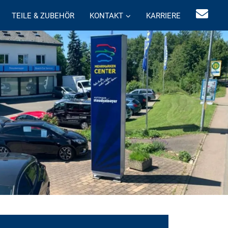
TEILE & ZUBEHÖR
KONTAKT
KARRIERE