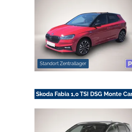
Standort Zentrallager
Skoda Fabia 1,0 TSI DSG Monte Ca