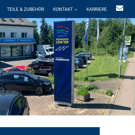
TEILE & ZUBEHÖR
KONTAKT
KARRIERE