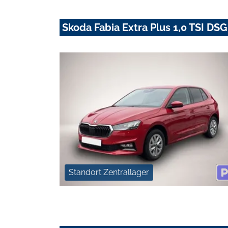
Skoda Fabia Extra Plus 1,0 TSI DSG
Standort Zentrallager