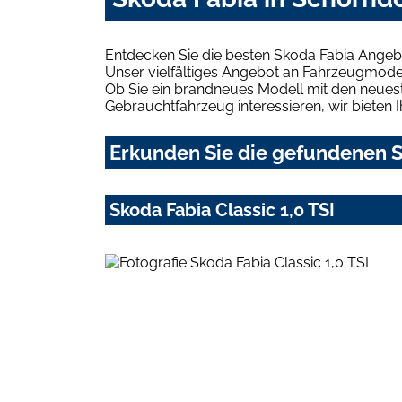
Entdecken Sie die besten Skoda Fabia Angeb
Unser vielfältiges Angebot an Fahrzeugmodel
Ob Sie ein brandneues Modell mit den neuest
Gebrauchtfahrzeug interessieren, wir bieten I
Erkunden Sie die gefundenen S
Skoda Fabia Classic 1,0 TSI