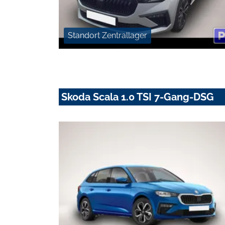
Standort Zentrallager
Skoda Scala 1.0 TSI 7-Gang-DSG