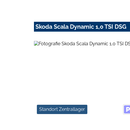
Skoda Scala Dynamic 1,0 TSI DSG
Standort Zentrallager