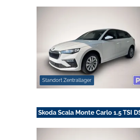
Standort Zentrallager
Skoda Scala Monte Carlo 1.5 TSI 