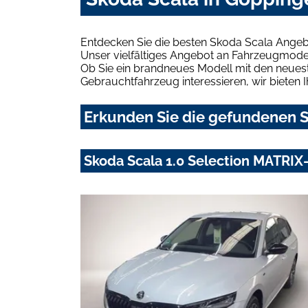
Entdecken Sie die besten Skoda Scala Angeb
Unser vielfältiges Angebot an Fahrzeugmodel
Ob Sie ein brandneues Modell mit den neuest
Gebrauchtfahrzeug interessieren, wir bieten I
Erkunden Sie die gefundenen S
Skoda Scala 1.0 Selection MATRI