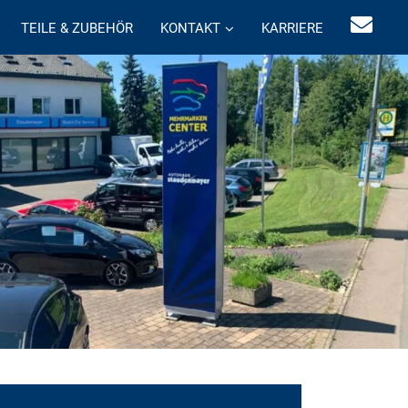
TEILE & ZUBEHÖR
KONTAKT
KARRIERE