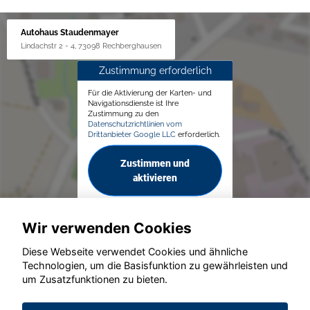
Autohaus Staudenmayer
Lindachstr 2 - 4, 73098 Rechberghausen
Zustimmung erforderlich
Für die Aktivierung der Karten- und
Navigationsdienste ist Ihre
Zustimmung zu den
Datenschutzrichtlinien vom
Drittanbieter Google LLC
erforderlich.
Zustimmen und
aktivieren
Wir verwenden Cookies
Diese Webseite verwendet Cookies und ähnliche
Technologien, um die Basisfunktion zu gewährleisten und
um Zusatzfunktionen zu bieten.
© konjunkturmotor.de GmbH 2020 - 2026