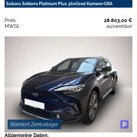
Subaru Solterra Platinum Plus 360Grad Kamera+GRA
Preis:
28.803,00 €
MWSt:
ausweisbar
Standort Zentrallager
Allgemeine Daten: