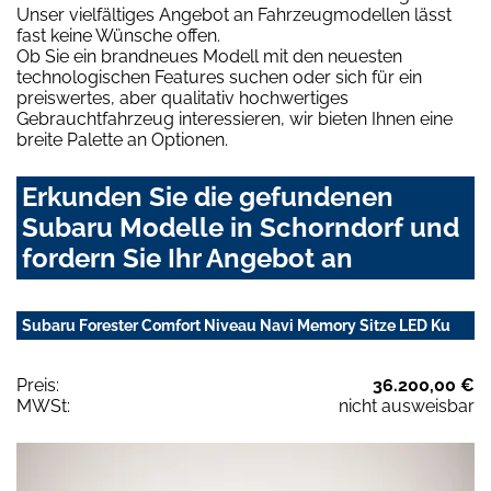
Unser vielfältiges Angebot an Fahrzeugmodellen lässt
fast keine Wünsche offen.
Ob Sie ein brandneues Modell mit den neuesten
technologischen Features suchen oder sich für ein
preiswertes, aber qualitativ hochwertiges
Gebrauchtfahrzeug interessieren, wir bieten Ihnen eine
breite Palette an Optionen.
Erkunden Sie die gefundenen
Subaru Modelle in Schorndorf und
fordern Sie Ihr Angebot an
Subaru Forester Comfort Niveau Navi Memory Sitze LED Ku
Preis:
36.200,00 €
MWSt:
nicht ausweisbar