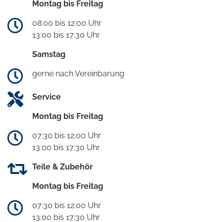
Montag bis Freitag
08:00 bis 12:00 Uhr
13:00 bis 17:30 Uhr
Samstag
gerne nach Vereinbarung
Service
Montag bis Freitag
07:30 bis 12:00 Uhr
13:00 bis 17:30 Uhr
Teile & Zubehör
Montag bis Freitag
07:30 bis 12:00 Uhr
13:00 bis 17:30 Uhr