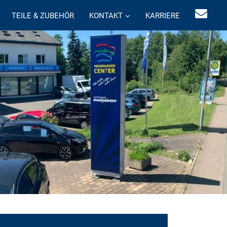
TEILE & ZUBEHÖR
KONTAKT
KARRIERE