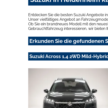
Entdecken Sie die besten Suzuki Angebote i
Unser vielfältiges Angebot an Fahrzeugmodel
Ob Sie ein brandneues Modell mit den neuest
Gebrauchtfahrzeug interessieren, wir bieten I
Erkunden Sie die gefundenen S
Suzuki Across 1,4 2WD Mild-Hybrid