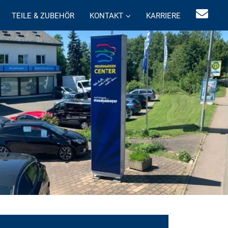
TEILE & ZUBEHÖR
KONTAKT
KARRIERE