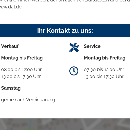
www.dat.de.
Ihr Kontakt zu uns:
Verkauf
Service
Montag bis Freitag
Montag bis Freitag
08:00 bis 12:00 Uhr
07:30 bis 12:00 Uhr
13:00 bis 17:30 Uhr
13:00 bis 17:30 Uhr
Samstag
gerne nach Vereinbarung