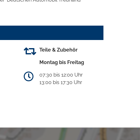
Teile & Zubehör
Montag bis Freitag
07:30 bis 12:00 Uhr
13:00 bis 17:30 Uhr