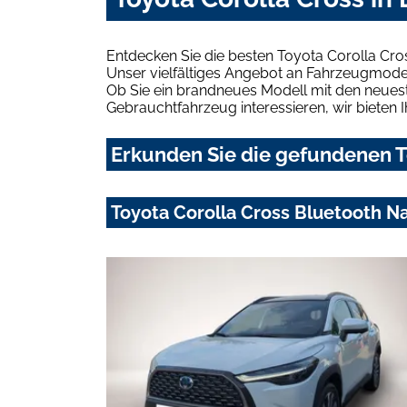
Entdecken Sie die besten Toyota Corolla Cro
Unser vielfältiges Angebot an Fahrzeugmodel
Ob Sie ein brandneues Modell mit den neuest
Gebrauchtfahrzeug interessieren, wir bieten I
Erkunden Sie die gefundenen To
Toyota Corolla Cross Bluetooth Na