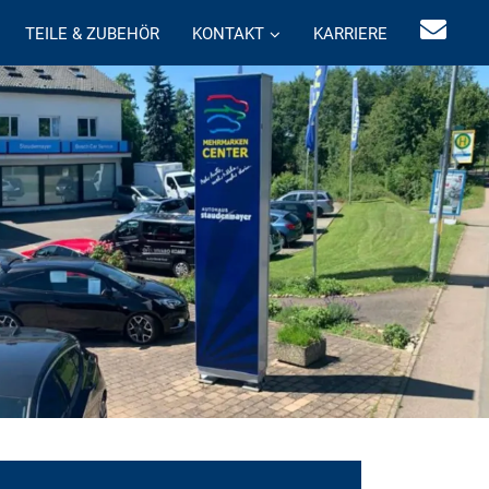
TEILE & ZUBEHÖR
KONTAKT
KARRIERE