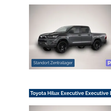
Standort Zentrallager
Toyota Hilux Executive Executive 