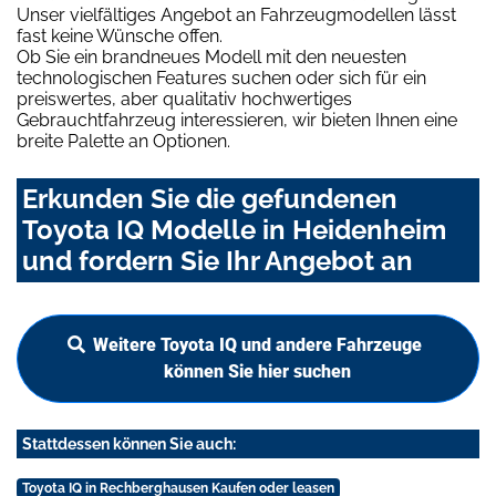
Unser vielfältiges Angebot an Fahrzeugmodellen lässt
fast keine Wünsche offen.
Ob Sie ein brandneues Modell mit den neuesten
technologischen Features suchen oder sich für ein
preiswertes, aber qualitativ hochwertiges
Gebrauchtfahrzeug interessieren, wir bieten Ihnen eine
breite Palette an Optionen.
Erkunden Sie die gefundenen
Toyota IQ Modelle in Heidenheim
und fordern Sie Ihr Angebot an
Weitere Toyota IQ und andere Fahrzeuge
können Sie hier suchen
Stattdessen können Sie auch:
Toyota IQ in Rechberghausen Kaufen oder leasen