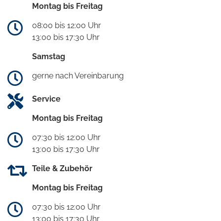
Montag bis Freitag
08:00 bis 12:00 Uhr
13:00 bis 17:30 Uhr
Samstag
gerne nach Vereinbarung
Service
Montag bis Freitag
07:30 bis 12:00 Uhr
13:00 bis 17:30 Uhr
Teile & Zubehör
Montag bis Freitag
07:30 bis 12:00 Uhr
13:00 bis 17:30 Uhr